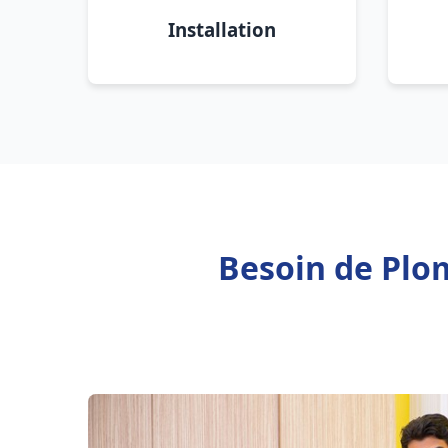
Installation
Besoin de Plo