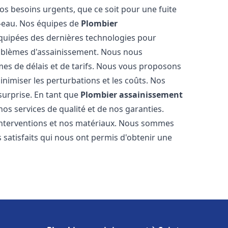
os besoins urgents, que ce soit pour une fuite
-eau. Nos équipes de
Plombier
quipées des dernières technologies pour
oblèmes d'assainissement. Nous nous
es de délais et de tarifs. Nous vous proposons
inimiser les perturbations et les coûts. Nos
 surprise. En tant que
Plombier assainissement
os services de qualité et de nos garanties.
 interventions et nos matériaux. Nous sommes
 satisfaits qui nous ont permis d'obtenir une