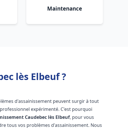
Maintenance
c lès Elbeuf ?
oblèmes d'assainissement peuvent surgir à tout
 professionnel expérimenté. C'est pourquoi
inissement
Caudebec lès Elbeuf
, pour vous
udre tous vos problèmes d'assainissement. Nous