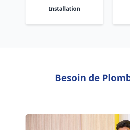
Installation
Besoin de Plomb