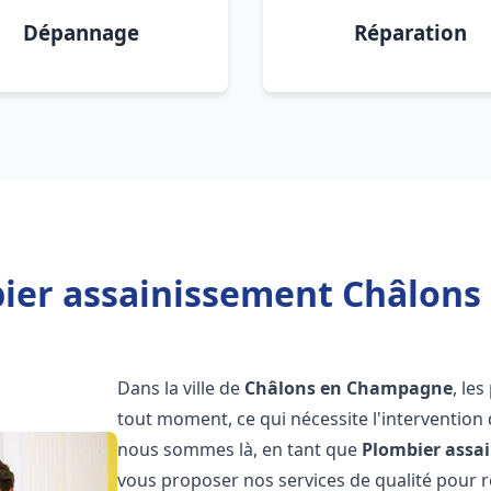
Dépannage
Réparation
ier assainissement Châlon
Dans la ville de
Châlons en Champagne
, le
tout moment, ce qui nécessite l'intervention
nous sommes là, en tant que
Plombier assa
vous proposer nos services de qualité pour 