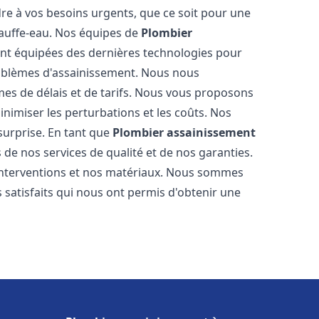
re à vos besoins urgents, que ce soit pour une
hauffe-eau. Nos équipes de
Plombier
nt équipées des dernières technologies pour
oblèmes d'assainissement. Nous nous
es de délais et de tarifs. Nous vous proposons
inimiser les perturbations et les coûts. Nos
 surprise. En tant que
Plombier assainissement
 de nos services de qualité et de nos garanties.
 interventions et nos matériaux. Nous sommes
 satisfaits qui nous ont permis d'obtenir une