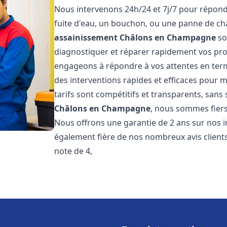
Nous intervenons 24h/24 et 7j/7 pour répond
fuite d'eau, un bouchon, ou une panne de c
assainissement
Châlons en Champagne
so
diagnostiquer et réparer rapidement vos pr
engageons à répondre à vos attentes en term
des interventions rapides et efficaces pour m
tarifs sont compétitifs et transparents, sans
Châlons en Champagne
, nous sommes fiers
Nous offrons une garantie de 2 ans sur nos
également fière de nos nombreux avis clients
note de 4,