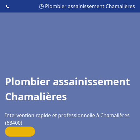
📞
🕒 Plombier assainissement Chamalières
Plombier assainissement
Chamalières
Intervention rapide et professionnelle à Chamalières
(63400)