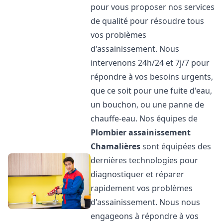
pour vous proposer nos services
de qualité pour résoudre tous
vos problèmes
d'assainissement. Nous
intervenons 24h/24 et 7j/7 pour
répondre à vos besoins urgents,
que ce soit pour une fuite d'eau,
un bouchon, ou une panne de
chauffe-eau. Nos équipes de
Plombier assainissement
Chamalières
sont équipées des
dernières technologies pour
diagnostiquer et réparer
rapidement vos problèmes
d'assainissement. Nous nous
engageons à répondre à vos