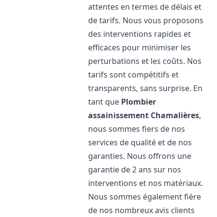
attentes en termes de délais et
de tarifs. Nous vous proposons
des interventions rapides et
efficaces pour minimiser les
perturbations et les coûts. Nos
tarifs sont compétitifs et
transparents, sans surprise. En
tant que
Plombier
assainissement
Chamalières
,
nous sommes fiers de nos
services de qualité et de nos
garanties. Nous offrons une
garantie de 2 ans sur nos
interventions et nos matériaux.
Nous sommes également fière
de nos nombreux avis clients