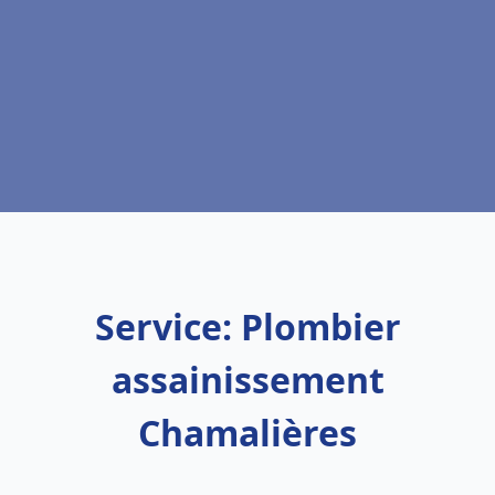
Service: Plombier
assainissement
Chamalières