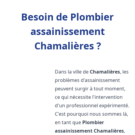
Besoin de Plombier
assainissement
Chamalières ?
Dans la ville de
Chamalières
, les
problèmes d'assainissement
peuvent surgir à tout moment,
ce qui nécessite l'intervention
d'un professionnel expérimenté.
C'est pourquoi nous sommes là,
en tant que
Plombier
assainissement
Chamalières
,