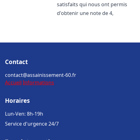
satisfaits qui nous ont permis
d'obtenir une note de 4,
Contact
contact@assainissement-60.fr
Accueil
Informations
Horaires
Lun-Ven: 8h-19h
Service d'urgence 24/7