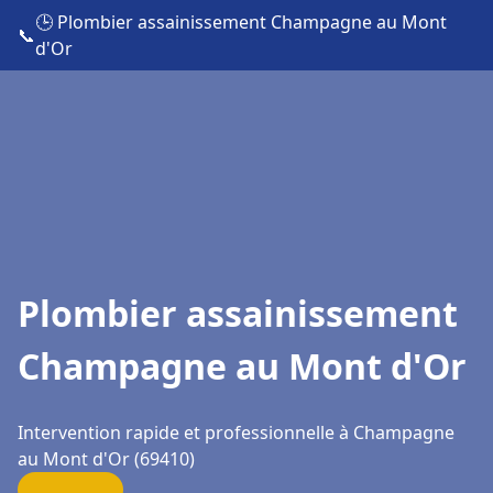
🕒 Plombier assainissement Champagne au Mont
📞
d'Or
Plombier assainissement
Champagne au Mont d'Or
Intervention rapide et professionnelle à Champagne
au Mont d'Or (69410)