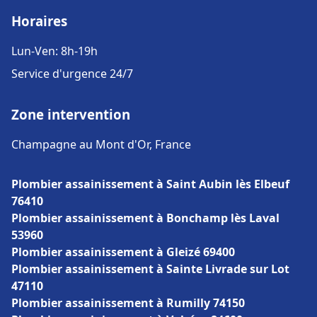
Horaires
Lun-Ven: 8h-19h
Service d'urgence 24/7
Zone intervention
Champagne au Mont d'Or, France
Plombier assainissement à Saint Aubin lès Elbeuf
76410
Plombier assainissement à Bonchamp lès Laval
53960
Plombier assainissement à Gleizé 69400
Plombier assainissement à Sainte Livrade sur Lot
47110
Plombier assainissement à Rumilly 74150