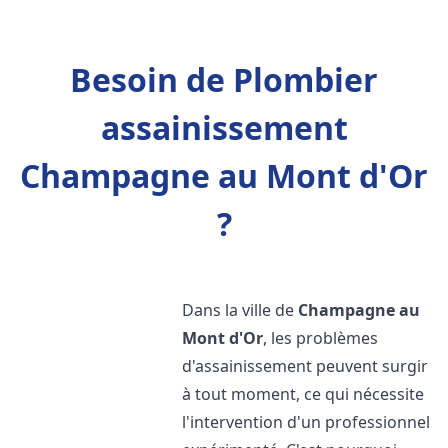
Besoin de Plombier
assainissement
Champagne au Mont d'Or
?
Dans la ville de
Champagne au
Mont d'Or
, les problèmes
d'assainissement peuvent surgir
à tout moment, ce qui nécessite
l'intervention d'un professionnel