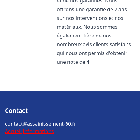
et de nos garanties. Nous
offrons une garantie de 2 ans
sur nos interventions et nos
matériaux. Nous sommes
également fière de nos
nombreux avis clients satisfaits
qui nous ont permis d'obtenir
une note de 4,
Contact
contact@assainissement-60.fr
Accueil
Informations