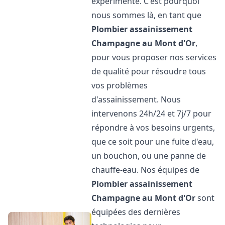
expérimenté. C'est pourquoi
nous sommes là, en tant que
Plombier assainissement
Champagne au Mont d'Or
,
pour vous proposer nos services
de qualité pour résoudre tous
vos problèmes
d'assainissement. Nous
intervenons 24h/24 et 7j/7 pour
répondre à vos besoins urgents,
que ce soit pour une fuite d'eau,
un bouchon, ou une panne de
chauffe-eau. Nos équipes de
Plombier assainissement
Champagne au Mont d'Or
sont
équipées des dernières