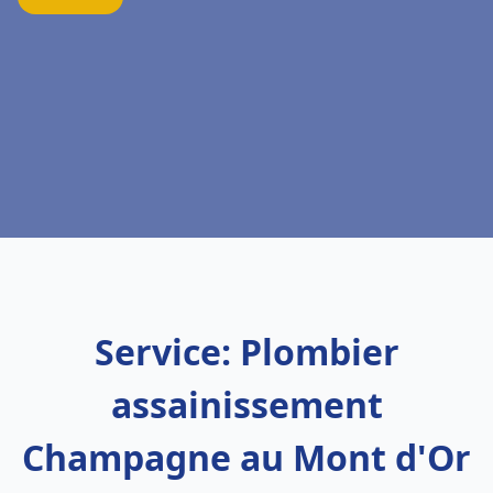
Service: Plombier
assainissement
Champagne au Mont d'Or