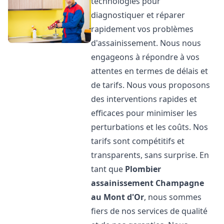
technologies pour
diagnostiquer et réparer
rapidement vos problèmes
d'assainissement. Nous nous
engageons à répondre à vos
attentes en termes de délais et
de tarifs. Nous vous proposons
des interventions rapides et
efficaces pour minimiser les
perturbations et les coûts. Nos
tarifs sont compétitifs et
transparents, sans surprise. En
tant que
Plombier
assainissement
Champagne
au Mont d'Or
, nous sommes
fiers de nos services de qualité