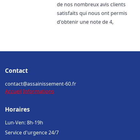
de nos nombreux avis clients
satisfaits qui nous ont permis
d'obtenir une note de 4,
Contact
contact@assainissement-60.fr
Accueil
Informations
Horaires
Lun-Ven: 8h-19h
Service d'urgence 24/7