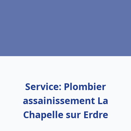
Service: Plombier
assainissement La
Chapelle sur Erdre