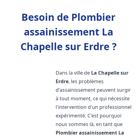
Besoin de Plombier
assainissement La
Chapelle sur Erdre ?
Dans la ville de
La Chapelle sur
Erdre
, les problèmes
d'assainissement peuvent surgir
à tout moment, ce qui nécessite
l'intervention d'un professionnel
expérimenté. C'est pourquoi
nous sommes là, en tant que
Plombier assainissement
La