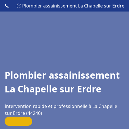
📞
🕒 Plombier assainissement La Chapelle sur Erdre
Plombier assainissement
La Chapelle sur Erdre
Intervention rapide et professionnelle à La Chapelle
sur Erdre (44240)