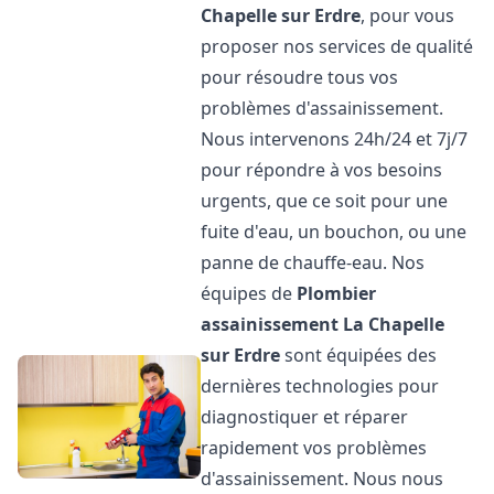
Chapelle sur Erdre
, pour vous
proposer nos services de qualité
pour résoudre tous vos
problèmes d'assainissement.
Nous intervenons 24h/24 et 7j/7
pour répondre à vos besoins
urgents, que ce soit pour une
fuite d'eau, un bouchon, ou une
panne de chauffe-eau. Nos
équipes de
Plombier
assainissement
La Chapelle
sur Erdre
sont équipées des
dernières technologies pour
diagnostiquer et réparer
rapidement vos problèmes
d'assainissement. Nous nous