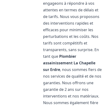
engageons à répondre à vos
attentes en termes de délais et
de tarifs. Nous vous proposons
des interventions rapides et
efficaces pour minimiser les
perturbations et les coûts. Nos
tarifs sont compétitifs et
transparents, sans surprise. En
tant que
Plombier
assainissement
La Chapelle
sur Erdre
, nous sommes fiers de
nos services de qualité et de nos
garanties. Nous offrons une
garantie de 2 ans sur nos
interventions et nos matériaux.
Nous sommes également fière