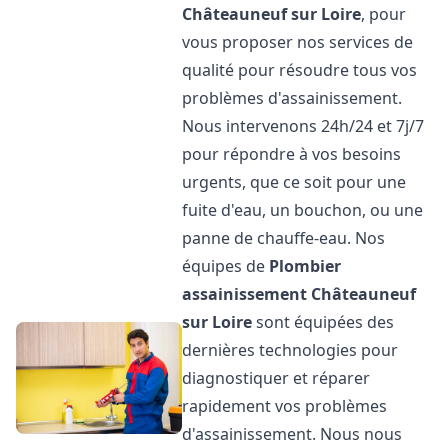
Châteauneuf sur Loire
, pour
vous proposer nos services de
qualité pour résoudre tous vos
problèmes d'assainissement.
Nous intervenons 24h/24 et 7j/7
pour répondre à vos besoins
urgents, que ce soit pour une
fuite d'eau, un bouchon, ou une
panne de chauffe-eau. Nos
équipes de
Plombier
assainissement
Châteauneuf
sur Loire
sont équipées des
dernières technologies pour
diagnostiquer et réparer
rapidement vos problèmes
d'assainissement. Nous nous