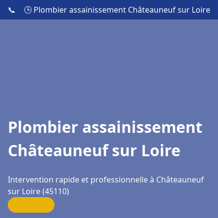
📞
🕒 Plombier assainissement Châteauneuf sur Loire
Plombier assainissement
Châteauneuf sur Loire
Intervention rapide et professionnelle à Châteauneuf
sur Loire (45110)