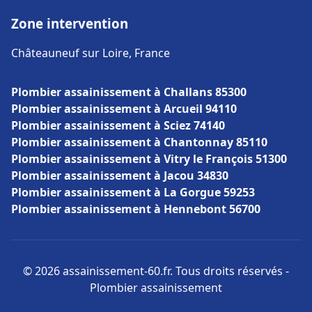
Zone intervention
Châteauneuf sur Loire, France
Plombier assainissement à Challans 85300
Plombier assainissement à Arcueil 94110
Plombier assainissement à Sciez 74140
Plombier assainissement à Chantonnay 85110
Plombier assainissement à Vitry le François 51300
Plombier assainissement à Jacou 34830
Plombier assainissement à La Gorgue 59253
Plombier assainissement à Hennebont 56700
© 2026 assainissement-60.fr. Tous droits réservés -
Plombier assainissement