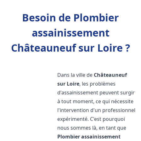
Besoin de Plombier
assainissement
Châteauneuf sur Loire ?
Dans la ville de
Châteauneuf
sur Loire
, les problèmes
d'assainissement peuvent surgir
à tout moment, ce qui nécessite
l'intervention d'un professionnel
expérimenté. C'est pourquoi
nous sommes là, en tant que
Plombier assainissement