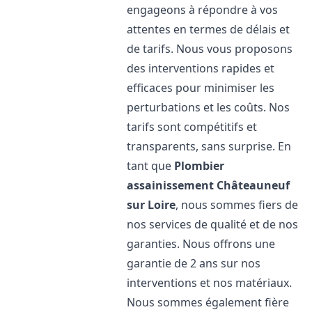
engageons à répondre à vos
attentes en termes de délais et
de tarifs. Nous vous proposons
des interventions rapides et
efficaces pour minimiser les
perturbations et les coûts. Nos
tarifs sont compétitifs et
transparents, sans surprise. En
tant que
Plombier
assainissement
Châteauneuf
sur Loire
, nous sommes fiers de
nos services de qualité et de nos
garanties. Nous offrons une
garantie de 2 ans sur nos
interventions et nos matériaux.
Nous sommes également fière