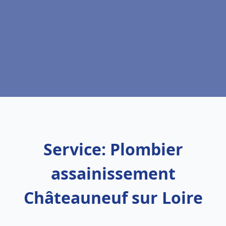
Service: Plombier
assainissement
Châteauneuf sur Loire