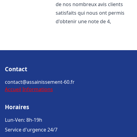
de nos nombreux avis clients
satisfaits qui nous ont permis
d'obtenir une note de 4,
Contact
contact@assainissement-60.fr
Accueil
Informations
Horaires
Lun-Ven: 8h-19h
Service d'urgence 24/7