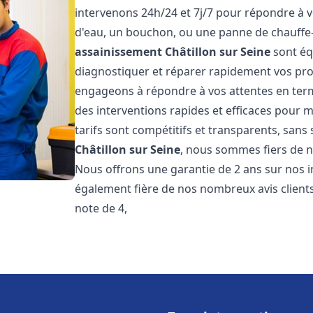
intervenons 24h/24 et 7j/7 pour répondre à v
d'eau, un bouchon, ou une panne de chauffe
assainissement
Châtillon sur Seine
sont éq
diagnostiquer et réparer rapidement vos pr
engageons à répondre à vos attentes en term
des interventions rapides et efficaces pour m
tarifs sont compétitifs et transparents, sans
Châtillon sur Seine
, nous sommes fiers de no
Nous offrons une garantie de 2 ans sur nos
également fière de nos nombreux avis clients
note de 4,