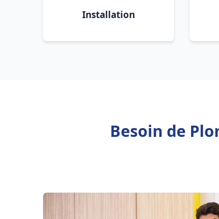
Installation
Besoin de Plo