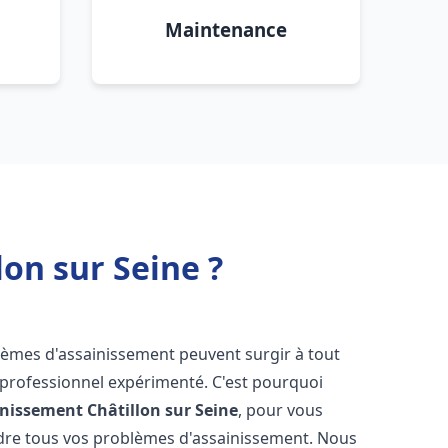
Maintenance
on sur Seine ?
blèmes d'assainissement peuvent surgir à tout
 professionnel expérimenté. C'est pourquoi
inissement
Châtillon sur Seine
, pour vous
udre tous vos problèmes d'assainissement. Nous