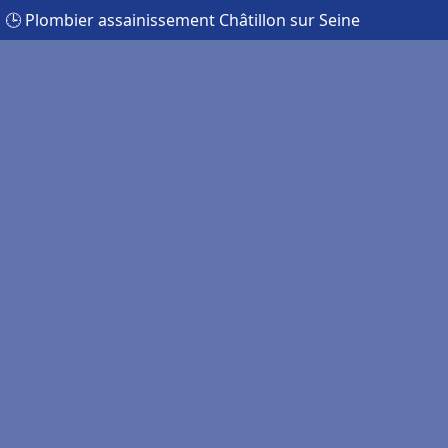
🕒 Plombier assainissement Châtillon sur Seine