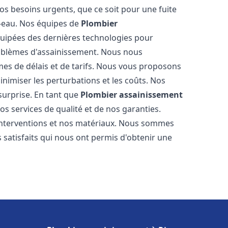
os besoins urgents, que ce soit pour une fuite
-eau. Nos équipes de
Plombier
uipées des dernières technologies pour
oblèmes d'assainissement. Nous nous
es de délais et de tarifs. Nous vous proposons
inimiser les perturbations et les coûts. Nos
 surprise. En tant que
Plombier assainissement
s services de qualité et de nos garanties.
 interventions et nos matériaux. Nous sommes
 satisfaits qui nous ont permis d'obtenir une