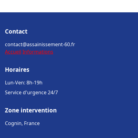
Contact
contact@assainissement-60.fr
Accueil
Informations
Horaires
Lun-Ven: 8h-19h
Service d'urgence 24/7
Zone intervention
Cognin, France