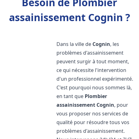
Besoin de Plombier
assainissement Cognin ?
Dans la ville de
Cognin
, les
problèmes d'assainissement
peuvent surgir à tout moment,
ce qui nécessite l'intervention
d'un professionnel expérimenté.
C'est pourquoi nous sommes là,
en tant que
Plombier
assainissement
Cognin
, pour
vous proposer nos services de
qualité pour résoudre tous vos
problèmes d'assainissement.