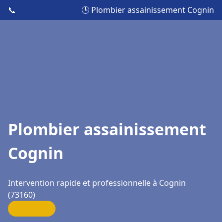
📞
🕒 Plombier assainissement Cognin
Plombier assainissement
Cognin
Intervention rapide et professionnelle à Cognin
(73160)