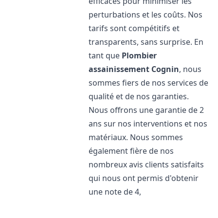
efficaces pour minimiser les
perturbations et les coûts. Nos
tarifs sont compétitifs et
transparents, sans surprise. En
tant que
Plombier
assainissement
Cognin
, nous
sommes fiers de nos services de
qualité et de nos garanties.
Nous offrons une garantie de 2
ans sur nos interventions et nos
matériaux. Nous sommes
également fière de nos
nombreux avis clients satisfaits
qui nous ont permis d'obtenir
une note de 4,