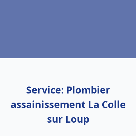
Service: Plombier
assainissement La Colle
sur Loup