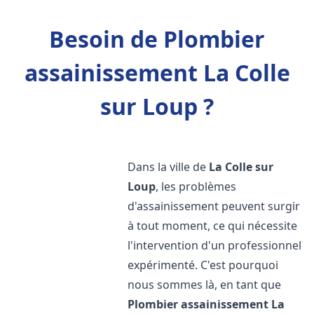
Besoin de Plombier
assainissement La Colle
sur Loup ?
Dans la ville de
La Colle sur
Loup
, les problèmes
d'assainissement peuvent surgir
à tout moment, ce qui nécessite
l'intervention d'un professionnel
expérimenté. C'est pourquoi
nous sommes là, en tant que
Plombier assainissement
La