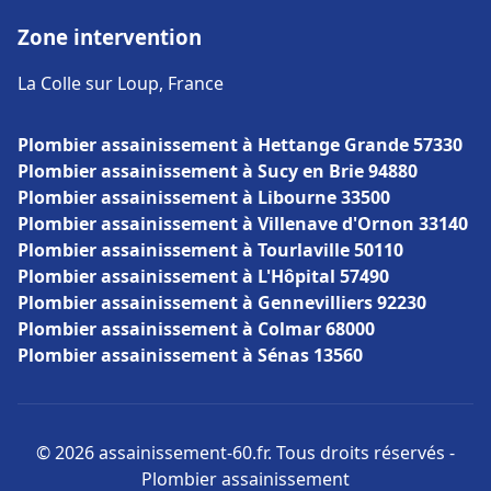
Zone intervention
La Colle sur Loup, France
Plombier assainissement à Hettange Grande 57330
Plombier assainissement à Sucy en Brie 94880
Plombier assainissement à Libourne 33500
Plombier assainissement à Villenave d'Ornon 33140
Plombier assainissement à Tourlaville 50110
Plombier assainissement à L'Hôpital 57490
Plombier assainissement à Gennevilliers 92230
Plombier assainissement à Colmar 68000
Plombier assainissement à Sénas 13560
© 2026 assainissement-60.fr. Tous droits réservés -
Plombier assainissement