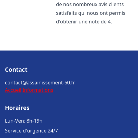
de nos nombreux avis clients
satisfaits qui nous ont permis
d'obtenir une note de 4,
Contact
contact@assainissement-60.fr
Accueil
Informations
Horaires
Lun-Ven: 8h-19h
Service d'urgence 24/7