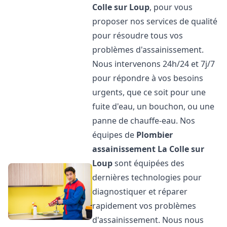
Colle sur Loup
, pour vous
proposer nos services de qualité
pour résoudre tous vos
problèmes d'assainissement.
Nous intervenons 24h/24 et 7j/7
pour répondre à vos besoins
urgents, que ce soit pour une
fuite d'eau, un bouchon, ou une
panne de chauffe-eau. Nos
équipes de
Plombier
assainissement
La Colle sur
Loup
sont équipées des
dernières technologies pour
diagnostiquer et réparer
rapidement vos problèmes
d'assainissement. Nous nous