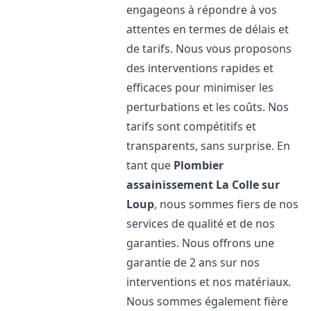
engageons à répondre à vos
attentes en termes de délais et
de tarifs. Nous vous proposons
des interventions rapides et
efficaces pour minimiser les
perturbations et les coûts. Nos
tarifs sont compétitifs et
transparents, sans surprise. En
tant que
Plombier
assainissement
La Colle sur
Loup
, nous sommes fiers de nos
services de qualité et de nos
garanties. Nous offrons une
garantie de 2 ans sur nos
interventions et nos matériaux.
Nous sommes également fière