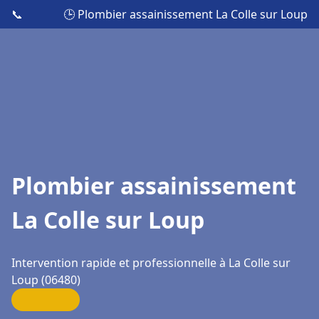
📞
🕒 Plombier assainissement La Colle sur Loup
Plombier assainissement
La Colle sur Loup
Intervention rapide et professionnelle à La Colle sur
Loup (06480)