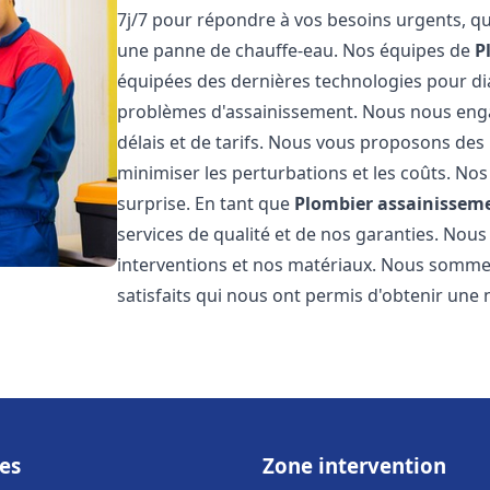
7j/7 pour répondre à vos besoins urgents, qu
une panne de chauffe-eau. Nos équipes de
P
équipées des dernières technologies pour d
problèmes d'assainissement. Nous nous eng
délais et de tarifs. Nous vous proposons des 
minimiser les perturbations et les coûts. Nos
surprise. En tant que
Plombier assainissem
services de qualité et de nos garanties. Nous
interventions et nos matériaux. Nous somme
satisfaits qui nous ont permis d'obtenir une 
es
Zone intervention