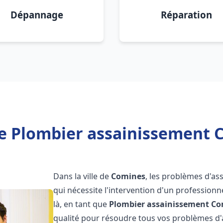
Dépannage
Réparation
e Plombier assainissement 
Dans la ville de
Comines
, les problèmes d'a
qui nécessite l'intervention d'un professio
là, en tant que
Plombier assainissement
Co
qualité pour résoudre tous vos problèmes d'