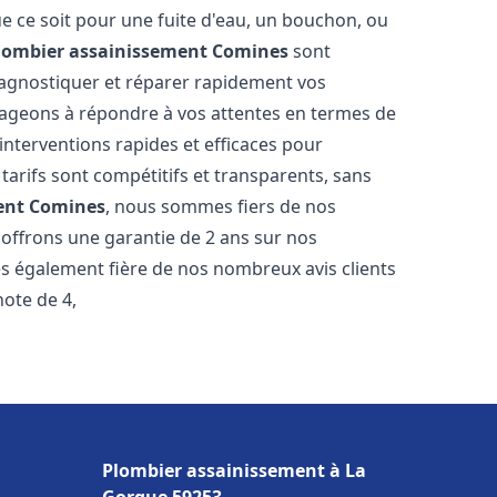
e ce soit pour une fuite d'eau, un bouchon, ou
lombier assainissement
Comines
sont
iagnostiquer et réparer rapidement vos
ageons à répondre à vos attentes en termes de
interventions rapides et efficaces pour
 tarifs sont compétitifs et transparents, sans
ent
Comines
, nous sommes fiers de nos
 offrons une garantie de 2 ans sur nos
s également fière de nos nombreux avis clients
note de 4,
Plombier assainissement à La