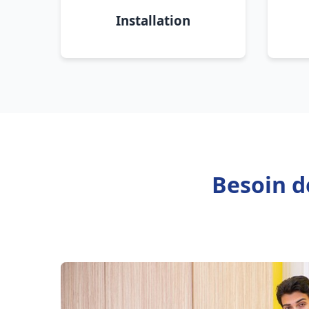
Installation
Besoin d