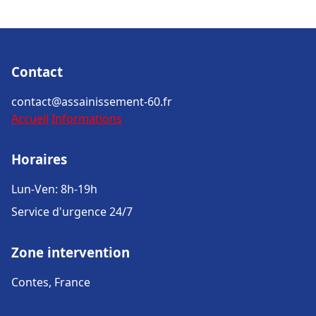
Contact
contact@assainissement-60.fr
Accueil
Informations
Horaires
Lun-Ven: 8h-19h
Service d'urgence 24/7
Zone intervention
Contes, France