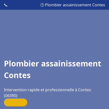
📞
🕒 Plombier assainissement Contes
Plombier assainissement
Contes
Intervention rapide et professionnelle à Contes
(06390)