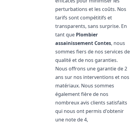
efficaces pour minimiser les
perturbations et les coûts. Nos
tarifs sont compétitifs et
transparents, sans surprise. En
tant que
Plombier
assainissement
Contes
, nous
sommes fiers de nos services de
qualité et de nos garanties.
Nous offrons une garantie de 2
ans sur nos interventions et nos
matériaux. Nous sommes
également fière de nos
nombreux avis clients satisfaits
qui nous ont permis d'obtenir
une note de 4,