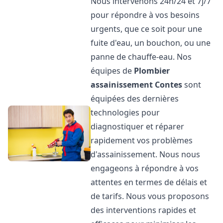
Nous intervenons 24h/24 et 7j/7
pour répondre à vos besoins
urgents, que ce soit pour une
fuite d'eau, un bouchon, ou une
panne de chauffe-eau. Nos
équipes de
Plombier
assainissement
Contes
sont
équipées des dernières
technologies pour
diagnostiquer et réparer
rapidement vos problèmes
d'assainissement. Nous nous
engageons à répondre à vos
attentes en termes de délais et
de tarifs. Nous vous proposons
des interventions rapides et