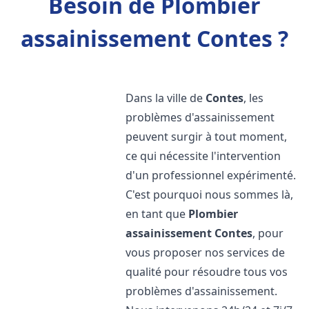
Besoin de Plombier
assainissement Contes ?
Dans la ville de
Contes
, les
problèmes d'assainissement
peuvent surgir à tout moment,
ce qui nécessite l'intervention
d'un professionnel expérimenté.
C'est pourquoi nous sommes là,
en tant que
Plombier
assainissement
Contes
, pour
vous proposer nos services de
qualité pour résoudre tous vos
problèmes d'assainissement.