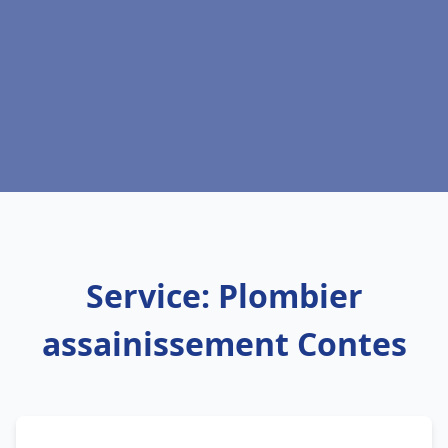
Service: Plombier
assainissement Contes