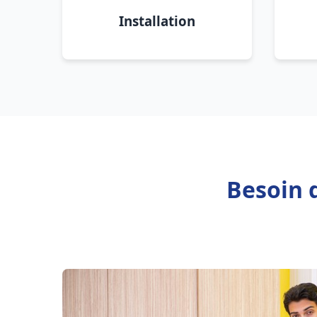
Installation
Besoin 