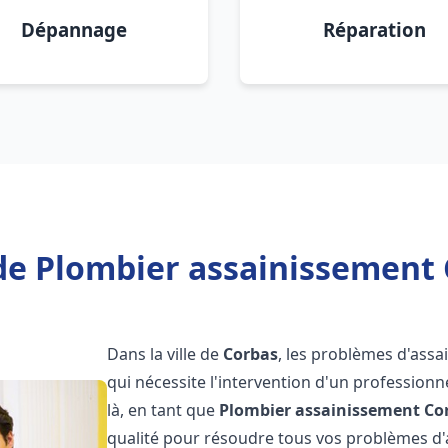
Dépannage
Réparation
de Plombier assainissement 
Dans la ville de
Corbas
, les problèmes d'ass
qui nécessite l'intervention d'un professio
là, en tant que
Plombier assainissement
Co
qualité pour résoudre tous vos problèmes d'