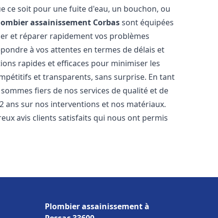
e ce soit pour une fuite d'eau, un bouchon, ou
lombier assainissement
Corbas
sont équipées
uer et réparer rapidement vos problèmes
ondre à vos attentes en termes de délais et
ions rapides et efficaces pour minimiser les
mpétitifs et transparents, sans surprise. En tant
 sommes fiers de nos services de qualité et de
2 ans sur nos interventions et nos matériaux.
 avis clients satisfaits qui nous ont permis
Plombier assainissement à