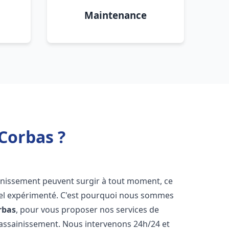
Maintenance
Corbas ?
ainissement peuvent surgir à tout moment, ce
nnel expérimenté. C'est pourquoi nous sommes
rbas
, pour vous proposer nos services de
assainissement. Nous intervenons 24h/24 et