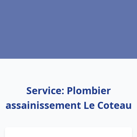
Service: Plombier
assainissement Le Coteau