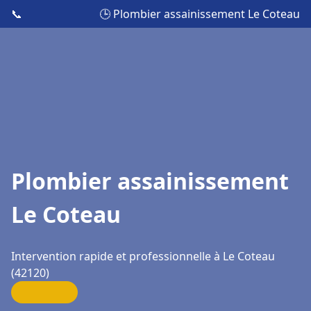
📞
🕒 Plombier assainissement Le Coteau
Plombier assainissement
Le Coteau
Intervention rapide et professionnelle à Le Coteau
(42120)