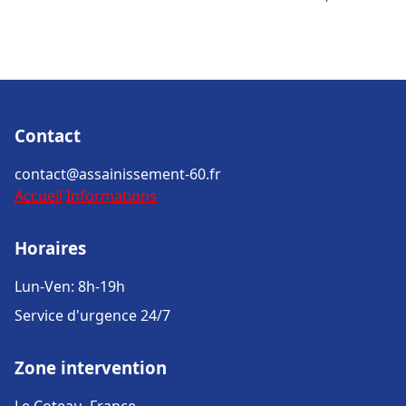
Contact
contact@assainissement-60.fr
Accueil
Informations
Horaires
Lun-Ven: 8h-19h
Service d'urgence 24/7
Zone intervention