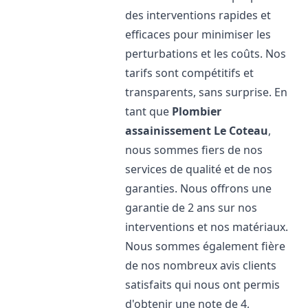
des interventions rapides et
efficaces pour minimiser les
perturbations et les coûts. Nos
tarifs sont compétitifs et
transparents, sans surprise. En
tant que
Plombier
assainissement
Le Coteau
,
nous sommes fiers de nos
services de qualité et de nos
garanties. Nous offrons une
garantie de 2 ans sur nos
interventions et nos matériaux.
Nous sommes également fière
de nos nombreux avis clients
satisfaits qui nous ont permis
d'obtenir une note de 4,