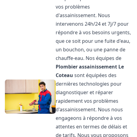
vos problèmes
d'assainissement. Nous
intervenons 24h/24 et 7j/7 pour
répondre à vos besoins urgents,
que ce soit pour une fuite d'eau,
un bouchon, ou une panne de
chauffe-eau. Nos équipes de
Plombier assainissement
Le
Coteau
sont équipées des
dernières technologies pour
diagnostiquer et réparer
rapidement vos problèmes
d'assainissement. Nous nous
engageons à répondre à vos
attentes en termes de délais et
de tarifs. Nous vous proposons