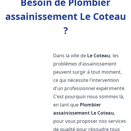
Besoin de Plombier
assainissement Le Coteau
?
Dans la ville de
Le Coteau
, les
problèmes d'assainissement
peuvent surgir à tout moment,
ce qui nécessite l'intervention
d'un professionnel expérimenté.
C'est pourquoi nous sommes là,
en tant que
Plombier
assainissement
Le Coteau
,
pour vous proposer nos services
de qualité pour résoudre tous