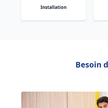
Installation
Besoin d