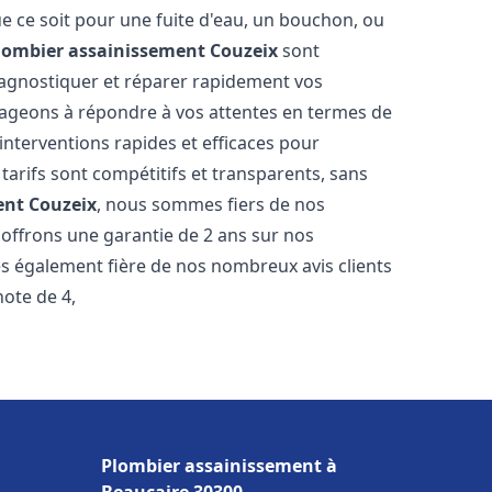
e ce soit pour une fuite d'eau, un bouchon, ou
lombier assainissement
Couzeix
sont
iagnostiquer et réparer rapidement vos
ageons à répondre à vos attentes en termes de
interventions rapides et efficaces pour
 tarifs sont compétitifs et transparents, sans
ent
Couzeix
, nous sommes fiers de nos
 offrons une garantie de 2 ans sur nos
s également fière de nos nombreux avis clients
note de 4,
Plombier assainissement à