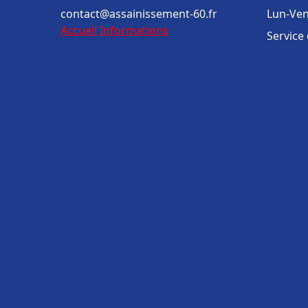
contact@assainissement-60.fr
Lun-Ven
Accueil
Informations
Service