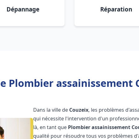
Dépannage
Réparation
e Plombier assainissement 
Dans la ville de
Couzeix
, les problèmes d'as
qui nécessite l'intervention d'un professio
là, en tant que
Plombier assainissement
Co
qualité pour résoudre tous vos problèmes d'