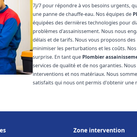
7j/7 pour répondre à vos besoins urgents, qu
une panne de chauffe-eau. Nos équipes de
P
équipées des dernières technologies pour d
problèmes d'assainissement. Nous nous eng
délais et de tarifs. Nous vous proposons des 
minimiser les perturbations et les coûts. Nos
surprise. En tant que
Plombier assainissem
services de qualité et de nos garanties. Nous
interventions et nos matériaux. Nous somme
satisfaits qui nous ont permis d'obtenir une 
es
Zone intervention