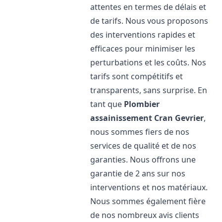
attentes en termes de délais et
de tarifs. Nous vous proposons
des interventions rapides et
efficaces pour minimiser les
perturbations et les coûts. Nos
tarifs sont compétitifs et
transparents, sans surprise. En
tant que
Plombier
assainissement
Cran Gevrier
,
nous sommes fiers de nos
services de qualité et de nos
garanties. Nous offrons une
garantie de 2 ans sur nos
interventions et nos matériaux.
Nous sommes également fière
de nos nombreux avis clients