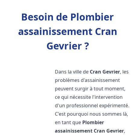
Besoin de Plombier
assainissement Cran
Gevrier ?
Dans la ville de
Cran Gevrier
, les
problèmes d'assainissement
peuvent surgir à tout moment,
ce qui nécessite l'intervention
d'un professionnel expérimenté.
C'est pourquoi nous sommes là,
en tant que
Plombier
assainissement
Cran Gevrier
,