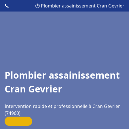
📞
🕒 Plombier assainissement Cran Gevrier
Plombier assainissement
Cran Gevrier
Intervention rapide et professionnelle à Cran Gevrier
(74960)