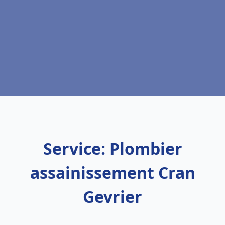
Service: Plombier
assainissement Cran
Gevrier