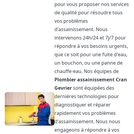
pour vous proposer nos services
de qualité pour résoudre tous
vos problèmes
d'assainissement. Nous
intervenons 24h/24 et 7j/7 pour
répondre à vos besoins urgents,
que ce soit pour une fuite d'eau,
un bouchon, ou une panne de
chauffe-eau. Nos équipes de
Plombier assainissement
Cran
Gevrier
sont équipées des
dernières technologies pour
diagnostiquer et réparer
rapidement vos problèmes
d'assainissement. Nous nous
engageons à répondre à vos