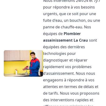
Nous intervenons 24h/24 et 7j/7
pour répondre à vos besoins
urgents, que ce soit pour une
fuite d'eau, un bouchon, ou une
panne de chauffe-eau. Nos
équipes de
Plombier
assainissement
La Crau
sont
équipées des dernières
technologies pour
diagnostiquer et réparer
rapidement vos problèmes
d'assainissement. Nous nous
engageons à répondre à vos
attentes en termes de délais et
de tarifs. Nous vous proposons
des interventions rapides et