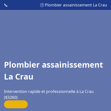
📞
🕒 Plombier assainissement La Crau
Plombier assainissement
La Crau
Intervention rapide et professionnelle à La Crau
(83260)