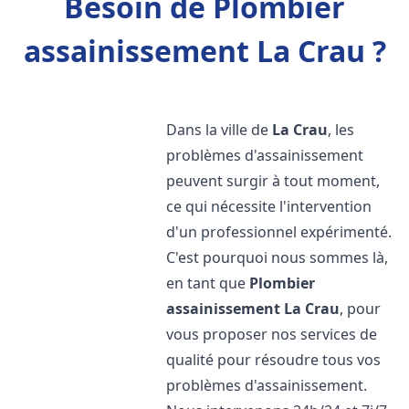
Besoin de Plombier
assainissement La Crau ?
Dans la ville de
La Crau
, les
problèmes d'assainissement
peuvent surgir à tout moment,
ce qui nécessite l'intervention
d'un professionnel expérimenté.
C'est pourquoi nous sommes là,
en tant que
Plombier
assainissement
La Crau
, pour
vous proposer nos services de
qualité pour résoudre tous vos
problèmes d'assainissement.