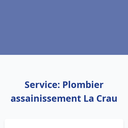
Service: Plombier
assainissement La Crau