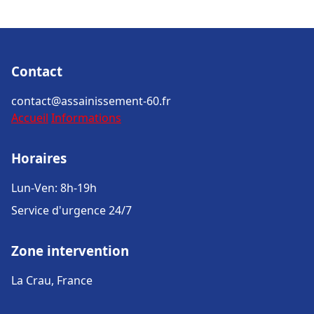
Contact
contact@assainissement-60.fr
Accueil
Informations
Horaires
Lun-Ven: 8h-19h
Service d'urgence 24/7
Zone intervention
La Crau, France