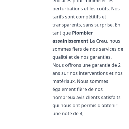
efficaces pour minimiser les
perturbations et les coûts. Nos
tarifs sont compétitifs et
transparents, sans surprise. En
tant que
Plombier
assainissement
La Crau
, nous
sommes fiers de nos services de
qualité et de nos garanties.
Nous offrons une garantie de 2
ans sur nos interventions et nos
matériaux. Nous sommes
également fière de nos
nombreux avis clients satisfaits
qui nous ont permis d'obtenir
une note de 4,