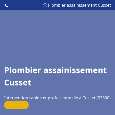
📞
🕒 Plombier assainissement Cusset
Plombier assainissement
Cusset
Intervention rapide et professionnelle à Cusset (03300)