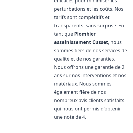
efficaces pour minimiser les
perturbations et les coûts. Nos
tarifs sont compétitifs et
transparents, sans surprise. En
tant que
Plombier
assainissement
Cusset
, nous
sommes fiers de nos services de
qualité et de nos garanties.
Nous offrons une garantie de 2
ans sur nos interventions et nos
matériaux. Nous sommes
également fière de nos
nombreux avis clients satisfaits
qui nous ont permis d'obtenir
une note de 4,