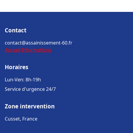
Contact
contact@assainissement-60.fr
Accueil
Informations
Horaires
Lun-Ven: 8h-19h
Service d'urgence 24/7
Zone intervention
Cusset, France