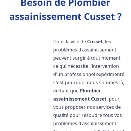
Besoin de Plombier
assainissement Cusset ?
Dans la ville de
Cusset
, les
problèmes d'assainissement
peuvent surgir à tout moment,
ce qui nécessite l'intervention
d'un professionnel expérimenté.
C'est pourquoi nous sommes là,
en tant que
Plombier
assainissement
Cusset
, pour
vous proposer nos services de
qualité pour résoudre tous vos
problèmes d'assainissement.