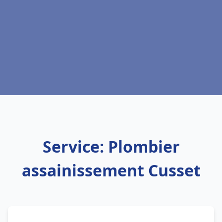
Service: Plombier
assainissement Cusset