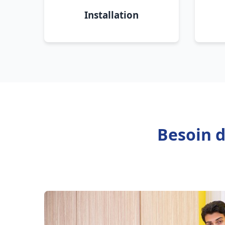
Installation
Besoin d