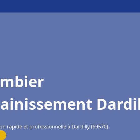
ombier
ainissement Dardil
on rapide et professionnelle à Dardilly (69570)