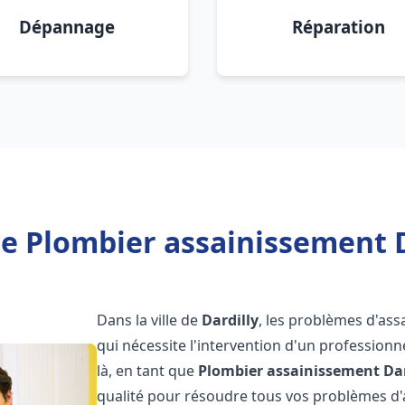
Dépannage
Réparation
e Plombier assainissement D
Dans la ville de
Dardilly
, les problèmes d'as
qui nécessite l'intervention d'un professio
là, en tant que
Plombier assainissement
Dar
qualité pour résoudre tous vos problèmes d'