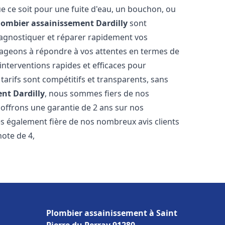
e ce soit pour une fuite d'eau, un bouchon, ou
lombier assainissement
Dardilly
sont
iagnostiquer et réparer rapidement vos
ageons à répondre à vos attentes en termes de
interventions rapides et efficaces pour
 tarifs sont compétitifs et transparents, sans
ent
Dardilly
, nous sommes fiers de nos
 offrons une garantie de 2 ans sur nos
s également fière de nos nombreux avis clients
note de 4,
Plombier assainissement à Saint