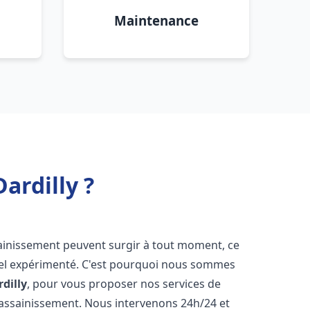
Maintenance
ardilly ?
sainissement peuvent surgir à tout moment, ce
nnel expérimenté. C'est pourquoi nous sommes
dilly
, pour vous proposer nos services de
assainissement. Nous intervenons 24h/24 et