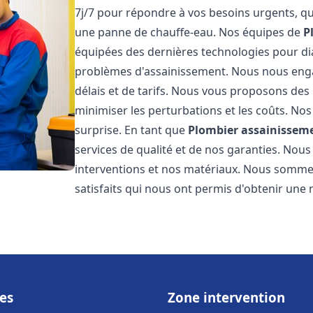
7j/7 pour répondre à vos besoins urgents, qu
une panne de chauffe-eau. Nos équipes de
P
équipées des dernières technologies pour d
problèmes d'assainissement. Nous nous eng
délais et de tarifs. Nous vous proposons des 
minimiser les perturbations et les coûts. Nos
surprise. En tant que
Plombier assainissem
services de qualité et de nos garanties. Nous
interventions et nos matériaux. Nous somme
satisfaits qui nous ont permis d'obtenir une 
es
Zone intervention