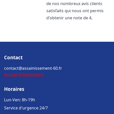
de nos nombreux avis clients
satisfaits qui nous ont permis
d'obtenir une note de 4,
Contact
contact@assainissement-60.fr
Accueil
Informations
Horaires
Lun-Ven: 8h-19h
Service d'urgence 24/7