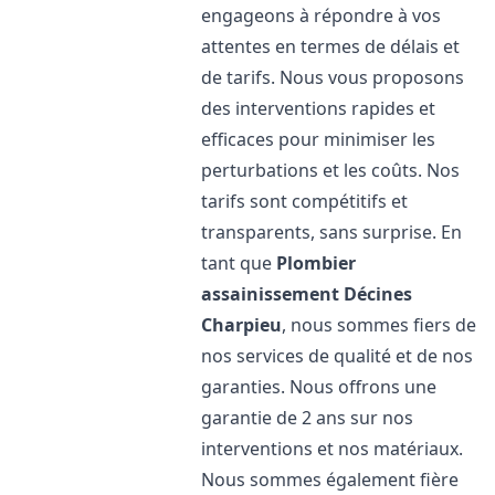
engageons à répondre à vos
attentes en termes de délais et
de tarifs. Nous vous proposons
des interventions rapides et
efficaces pour minimiser les
perturbations et les coûts. Nos
tarifs sont compétitifs et
transparents, sans surprise. En
tant que
Plombier
assainissement
Décines
Charpieu
, nous sommes fiers de
nos services de qualité et de nos
garanties. Nous offrons une
garantie de 2 ans sur nos
interventions et nos matériaux.
Nous sommes également fière