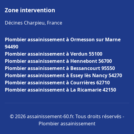
Zone intervention
Décines Charpieu, France
Plombier assainissement à Ormesson sur Marne
94490
Plombier assainissement à Verdun 55100
Plombier assainissement à Hennebont 56700
Plombier assainissement à Bessancourt 95550
Plombier assainissement à Essey lès Nancy 54270
Plombier assainissement à Courrières 62710
Plombier assainissement à La Ricamarie 42150
© 2026 assainissement-60.fr. Tous droits réservés -
Plombier assainissement