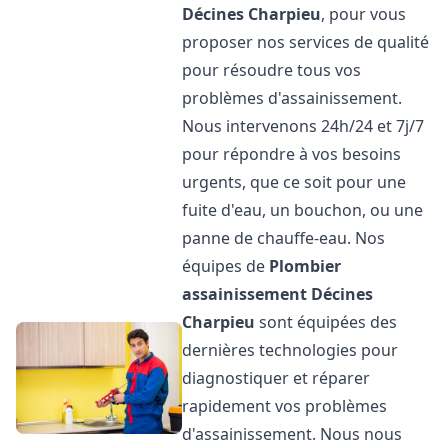
Décines Charpieu
, pour vous
proposer nos services de qualité
pour résoudre tous vos
problèmes d'assainissement.
Nous intervenons 24h/24 et 7j/7
pour répondre à vos besoins
urgents, que ce soit pour une
fuite d'eau, un bouchon, ou une
panne de chauffe-eau. Nos
équipes de
Plombier
assainissement
Décines
Charpieu
sont équipées des
dernières technologies pour
diagnostiquer et réparer
rapidement vos problèmes
d'assainissement. Nous nous