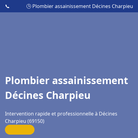
📞
🕒 Plombier assainissement Décines Charpieu
Plombier assainissement
Décines Charpieu
Intervention rapide et professionnelle à Décines
Charpieu (69150)