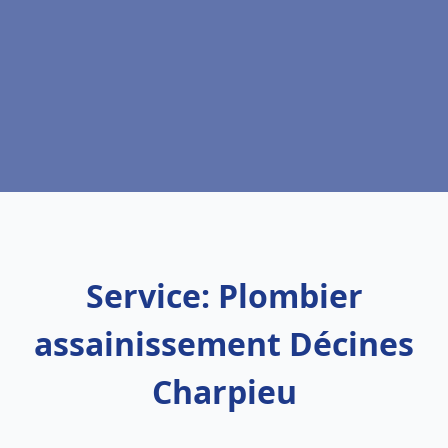
Service: Plombier
assainissement Décines
Charpieu