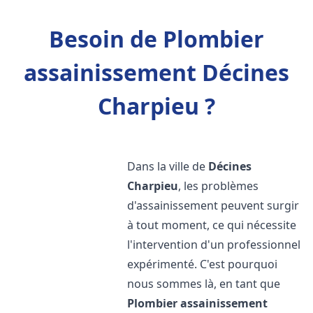
Besoin de Plombier
assainissement Décines
Charpieu ?
Dans la ville de
Décines
Charpieu
, les problèmes
d'assainissement peuvent surgir
à tout moment, ce qui nécessite
l'intervention d'un professionnel
expérimenté. C'est pourquoi
nous sommes là, en tant que
Plombier assainissement