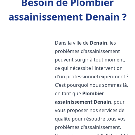
Besoin de Plombier
assainissement Denain ?
Dans la ville de
Denain
, les
problèmes d'assainissement
peuvent surgir à tout moment,
ce qui nécessite l'intervention
d'un professionnel expérimenté.
C'est pourquoi nous sommes là,
en tant que
Plombier
assainissement
Denain
, pour
vous proposer nos services de
qualité pour résoudre tous vos
problèmes d'assainissement.