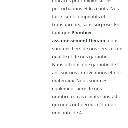
efficaces pour minimiser les
perturbations et les coûts. Nos
tarifs sont compétitifs et
transparents, sans surprise. En
tant que
Plombier
assainissement
Denain
, nous
sommes fiers de nos services de
qualité et de nos garanties.
Nous offrons une garantie de 2
ans sur nos interventions et nos
matériaux. Nous sommes
également fière de nos
nombreux avis clients satisfaits
qui nous ont permis d'obtenir
une note de 4,