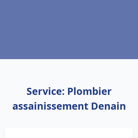
Service: Plombier
assainissement Denain