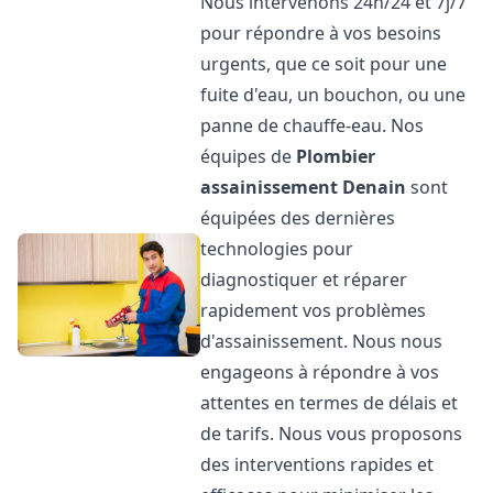
Nous intervenons 24h/24 et 7j/7
pour répondre à vos besoins
urgents, que ce soit pour une
fuite d'eau, un bouchon, ou une
panne de chauffe-eau. Nos
équipes de
Plombier
assainissement
Denain
sont
équipées des dernières
technologies pour
diagnostiquer et réparer
rapidement vos problèmes
d'assainissement. Nous nous
engageons à répondre à vos
attentes en termes de délais et
de tarifs. Nous vous proposons
des interventions rapides et