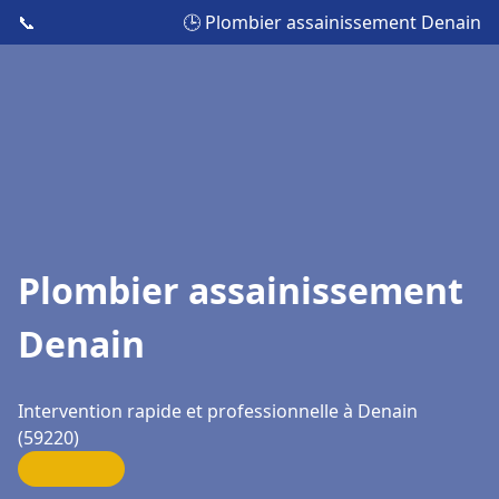
📞
🕒 Plombier assainissement Denain
Plombier assainissement
Denain
Intervention rapide et professionnelle à Denain
(59220)