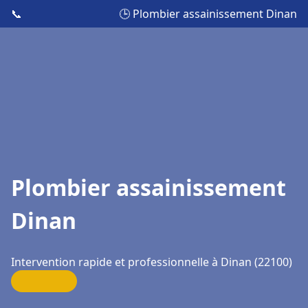
📞
🕒 Plombier assainissement Dinan
Plombier assainissement
Dinan
Intervention rapide et professionnelle à Dinan (22100)