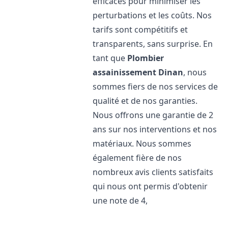
efficaces pour minimiser les
perturbations et les coûts. Nos
tarifs sont compétitifs et
transparents, sans surprise. En
tant que
Plombier
assainissement
Dinan
, nous
sommes fiers de nos services de
qualité et de nos garanties.
Nous offrons une garantie de 2
ans sur nos interventions et nos
matériaux. Nous sommes
également fière de nos
nombreux avis clients satisfaits
qui nous ont permis d'obtenir
une note de 4,