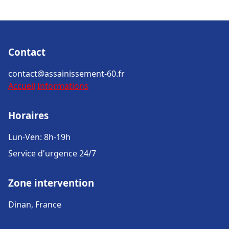
Contact
contact@assainissement-60.fr
Accueil
Informations
Horaires
Lun-Ven: 8h-19h
Service d'urgence 24/7
Zone intervention
Dinan, France