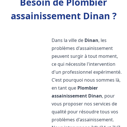
Besoin de Plombier
assainissement Dinan ?
Dans la ville de
Dinan
, les
problèmes d'assainissement
peuvent surgir à tout moment,
ce qui nécessite l'intervention
d'un professionnel expérimenté.
C'est pourquoi nous sommes là,
en tant que
Plombier
assainissement
Dinan
, pour
vous proposer nos services de
qualité pour résoudre tous vos
problèmes d'assainissement.