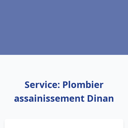
Service: Plombier
assainissement Dinan