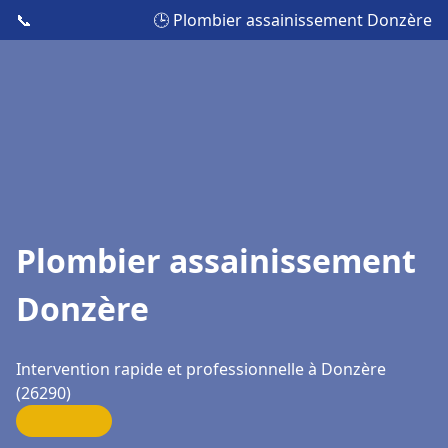
📞
🕒 Plombier assainissement Donzère
Plombier assainissement
Donzère
Intervention rapide et professionnelle à Donzère
(26290)