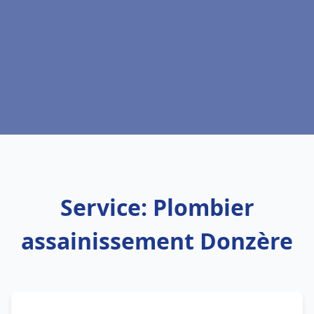
Service: Plombier
assainissement Donzère