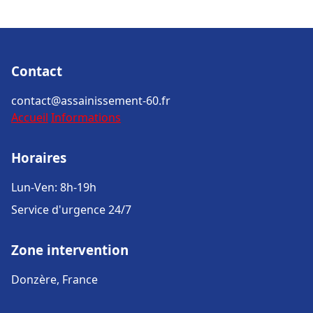
Contact
contact@assainissement-60.fr
Accueil
Informations
Horaires
Lun-Ven: 8h-19h
Service d'urgence 24/7
Zone intervention
Donzère, France