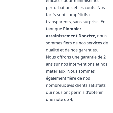
efficaces pour minimiser les
perturbations et les coûts. Nos
tarifs sont compétitifs et
transparents, sans surprise. En
tant que
Plombier
assainissement
Donzère
, nous
sommes fiers de nos services de
qualité et de nos garanties.
Nous offrons une garantie de 2
ans sur nos interventions et nos
matériaux. Nous sommes
également fière de nos
nombreux avis clients satisfaits
qui nous ont permis d'obtenir
une note de 4,