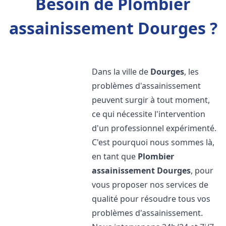
Besoin de Plombier
assainissement Dourges ?
Dans la ville de
Dourges
, les
problèmes d'assainissement
peuvent surgir à tout moment,
ce qui nécessite l'intervention
d'un professionnel expérimenté.
C'est pourquoi nous sommes là,
en tant que
Plombier
assainissement
Dourges
, pour
vous proposer nos services de
qualité pour résoudre tous vos
problèmes d'assainissement.