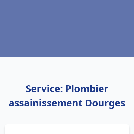
Service: Plombier
assainissement Dourges