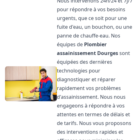
Nous intervenons 24h/24 et 7j/7
pour répondre à vos besoins
urgents, que ce soit pour une
fuite d'eau, un bouchon, ou une
panne de chauffe-eau. Nos
équipes de
Plombier
assainissement
Dourges
sont
équipées des dernières
technologies pour
diagnostiquer et réparer
rapidement vos problèmes
d'assainissement. Nous nous
engageons à répondre à vos
attentes en termes de délais et
de tarifs. Nous vous proposons
des interventions rapides et