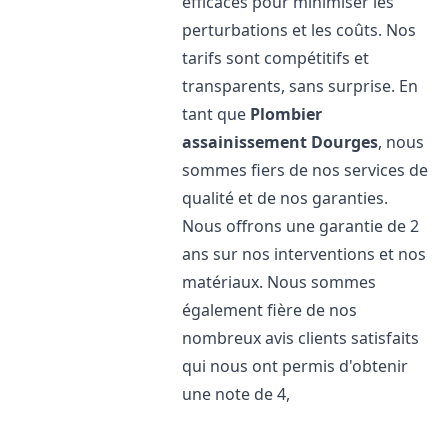
efficaces pour minimiser les
perturbations et les coûts. Nos
tarifs sont compétitifs et
transparents, sans surprise. En
tant que
Plombier
assainissement
Dourges
, nous
sommes fiers de nos services de
qualité et de nos garanties.
Nous offrons une garantie de 2
ans sur nos interventions et nos
matériaux. Nous sommes
également fière de nos
nombreux avis clients satisfaits
qui nous ont permis d'obtenir
une note de 4,