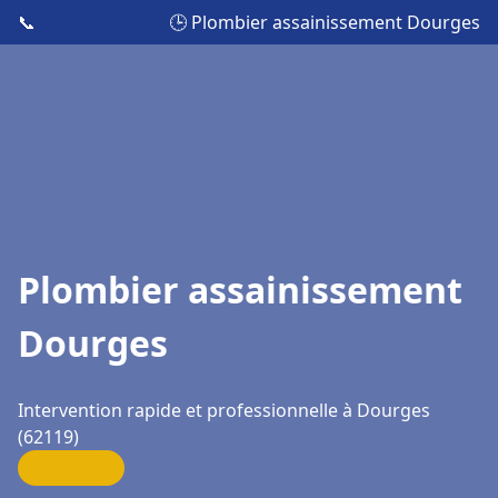
📞
🕒 Plombier assainissement Dourges
Plombier assainissement
Dourges
Intervention rapide et professionnelle à Dourges
(62119)