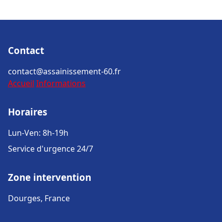
Contact
contact@assainissement-60.fr
Accueil
Informations
Horaires
Lun-Ven: 8h-19h
Service d'urgence 24/7
Zone intervention
Dourges, France