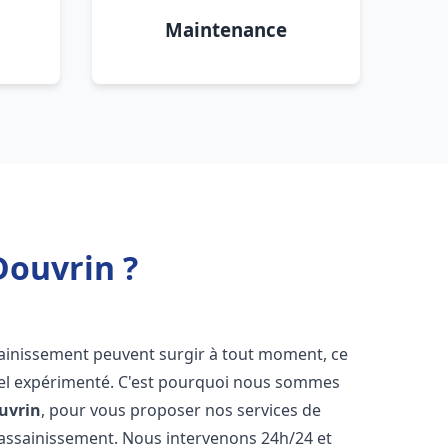
Maintenance
Douvrin ?
sainissement peuvent surgir à tout moment, ce
nnel expérimenté. C'est pourquoi nous sommes
uvrin
, pour vous proposer nos services de
assainissement. Nous intervenons 24h/24 et