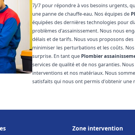
7j/7 pour répondre à vos besoins urgents, qu
une panne de chauffe-eau. Nos équipes de
P
équipées des dernières technologies pour d
problèmes d'assainissement. Nous nous eng
délais et de tarifs. Nous vous proposons des 
minimiser les perturbations et les coûts. Nos
surprise. En tant que
Plombier assainissem
services de qualité et de nos garanties. Nous
interventions et nos matériaux. Nous somme
satisfaits qui nous ont permis d'obtenir une 
es
Zone intervention