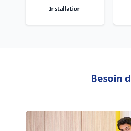
Installation
Besoin d