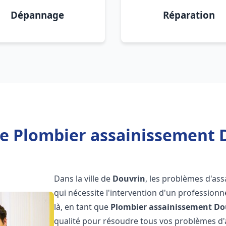
Dépannage
Réparation
e Plombier assainissement 
Dans la ville de
Douvrin
, les problèmes d'as
qui nécessite l'intervention d'un professio
là, en tant que
Plombier assainissement
Do
qualité pour résoudre tous vos problèmes d'