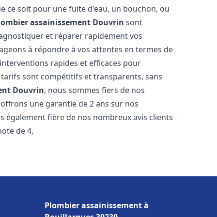
e ce soit pour une fuite d'eau, un bouchon, ou
lombier assainissement
Douvrin
sont
iagnostiquer et réparer rapidement vos
ageons à répondre à vos attentes en termes de
interventions rapides et efficaces pour
 tarifs sont compétitifs et transparents, sans
ent
Douvrin
, nous sommes fiers de nos
 offrons une garantie de 2 ans sur nos
s également fière de nos nombreux avis clients
note de 4,
Plombier assainissement à