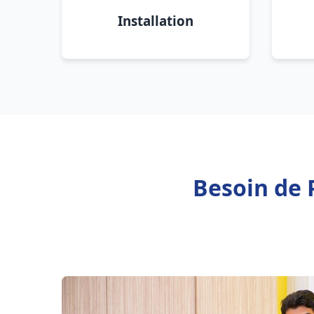
Installation
Besoin de 