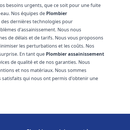
os besoins urgents, que ce soit pour une fuite
-eau. Nos équipes de
Plombier
 des dernières technologies pour
oblèmes d'assainissement. Nous nous
es de délais et de tarifs. Nous vous proposons
inimiser les perturbations et les coûts. Nos
 surprise. En tant que
Plombier assainissement
ices de qualité et de nos garanties. Nous
ventions et nos matériaux. Nous sommes
 satisfaits qui nous ont permis d'obtenir une