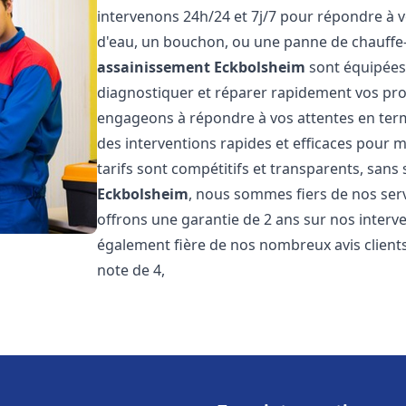
intervenons 24h/24 et 7j/7 pour répondre à v
d'eau, un bouchon, ou une panne de chauffe
assainissement
Eckbolsheim
sont équipées
diagnostiquer et réparer rapidement vos pr
engageons à répondre à vos attentes en term
des interventions rapides et efficaces pour m
tarifs sont compétitifs et transparents, sans
Eckbolsheim
, nous sommes fiers de nos serv
offrons une garantie de 2 ans sur nos inter
également fière de nos nombreux avis clients
note de 4,