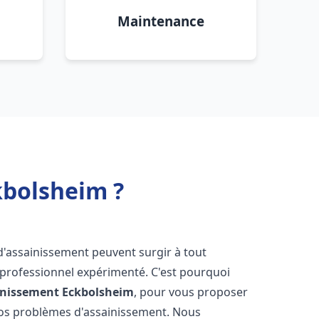
Maintenance
kbolsheim ?
d'assainissement peuvent surgir à tout
 professionnel expérimenté. C'est pourquoi
inissement
Eckbolsheim
, pour vous proposer
vos problèmes d'assainissement. Nous