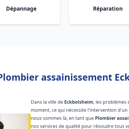
Dépannage
Réparation
Plombier assainissement Ec
Dans la ville de
Eckbolsheim
, les problèmes 
moment, ce qui nécessite l'intervention d'un
nous sommes là, en tant que
Plombier assa
nos services de qualité pour résoudre tous 