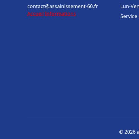
contact@assainissement-60.fr
Lun-Ven
Accueil
Informations
Service
© 2026 a