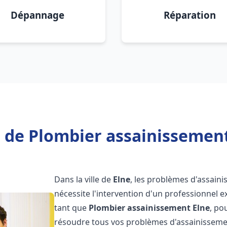
Dépannage
Réparation
 de Plombier assainissement
Dans la ville de
Elne
, les problèmes d'assain
nécessite l'intervention d'un professionnel 
tant que
Plombier assainissement
Elne
, po
résoudre tous vos problèmes d'assainissemen