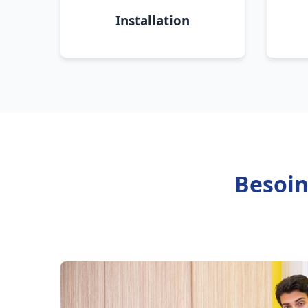
Installation
Besoin