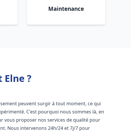
Maintenance
 Elne ?
issement peuvent surgir à tout moment, ce qui
expérimenté. C'est pourquoi nous sommes là, en
ur vous proposer nos services de qualité pour
t. Nous intervenons 24h/24 et 7j/7 pour