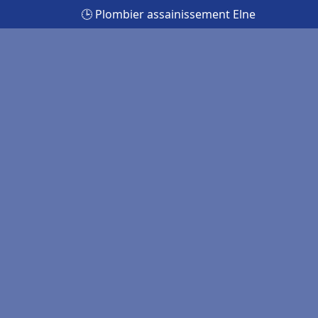
🕒 Plombier assainissement Elne