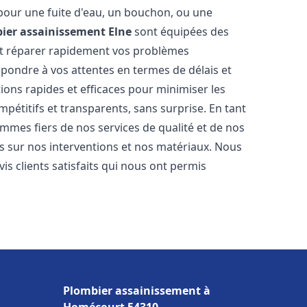
 pour une fuite d'eau, un bouchon, ou une
ier assainissement
Elne
sont équipées des
et réparer rapidement vos problèmes
ondre à vos attentes en termes de délais et
ions rapides et efficaces pour minimiser les
mpétitifs et transparents, sans surprise. En tant
mmes fiers de nos services de qualité et de nos
s sur nos interventions et nos matériaux. Nous
 clients satisfaits qui nous ont permis
Plombier assainissement à