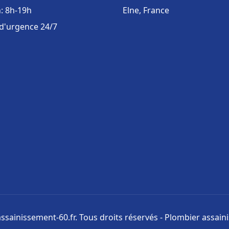
: 8h-19h
Elne, France
 d'urgence 24/7
ssainissement-60.fr. Tous droits réservés - Plombier assai