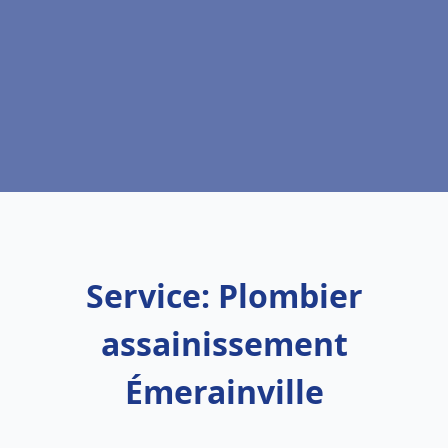
Service: Plombier
assainissement
Émerainville