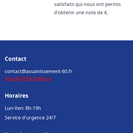
satisfaits qui nous ont permis
d'obtenir une note de 4,
Contact
contact@assainissement-60.fr
Accueil
Informations
Horaires
Lun-Ven: 8h-19h
Service d'urgence 24/7