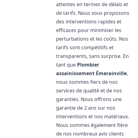
attentes en termes de délais et
de tarifs. Nous vous proposons
des interventions rapides et
efficaces pour minimiser les
perturbations et les coûts. Nos
tarifs sont compétitifs et
transparents, sans surprise. En
tant que
Plombier
assainissement
Émerainville
,
nous sommes fiers de nos
services de qualité et de nos
garanties. Nous offrons une
garantie de 2 ans sur nos
interventions et nos matériaux.
Nous sommes également fière
de nos nombreux avis clients