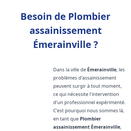
Besoin de Plombier
assainissement
Émerainville ?
Dans la ville de
Émerainville
, les
problèmes d'assainissement
peuvent surgir à tout moment,
ce qui nécessite l'intervention
d'un professionnel expérimenté.
C'est pourquoi nous sommes là,
en tant que
Plombier
assainissement
Émerainville
,