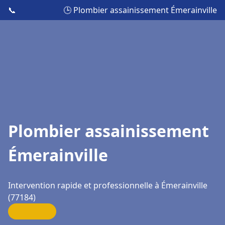
📞
🕒 Plombier assainissement Émerainville
Plombier assainissement
Émerainville
Intervention rapide et professionnelle à Émerainville
(77184)