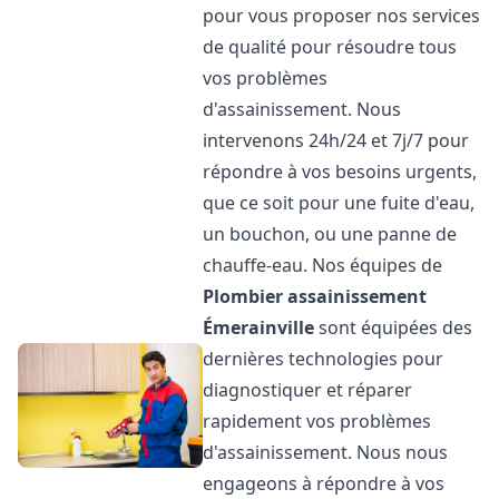
pour vous proposer nos services
de qualité pour résoudre tous
vos problèmes
d'assainissement. Nous
intervenons 24h/24 et 7j/7 pour
répondre à vos besoins urgents,
que ce soit pour une fuite d'eau,
un bouchon, ou une panne de
chauffe-eau. Nos équipes de
Plombier assainissement
Émerainville
sont équipées des
dernières technologies pour
diagnostiquer et réparer
rapidement vos problèmes
d'assainissement. Nous nous
engageons à répondre à vos