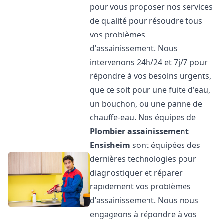
pour vous proposer nos services
de qualité pour résoudre tous
vos problèmes
d'assainissement. Nous
intervenons 24h/24 et 7j/7 pour
répondre à vos besoins urgents,
que ce soit pour une fuite d'eau,
un bouchon, ou une panne de
chauffe-eau. Nos équipes de
Plombier assainissement
Ensisheim
sont équipées des
dernières technologies pour
diagnostiquer et réparer
rapidement vos problèmes
d'assainissement. Nous nous
engageons à répondre à vos