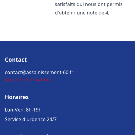
satisfaits qui nous ont permis
d'obtenir une note de 4,
Contact
contact@assainissement-60.fr
Accueil
Informations
Horaires
Lun-Ven: 8h-19h
Service d'urgence 24/7