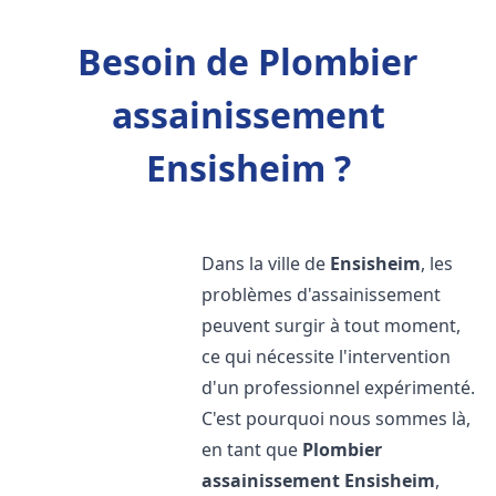
Besoin de Plombier
assainissement
Ensisheim ?
Dans la ville de
Ensisheim
, les
problèmes d'assainissement
peuvent surgir à tout moment,
ce qui nécessite l'intervention
d'un professionnel expérimenté.
C'est pourquoi nous sommes là,
en tant que
Plombier
assainissement
Ensisheim
,