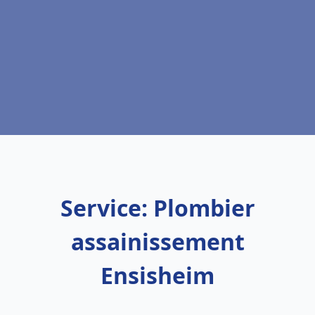
Service: Plombier
assainissement
Ensisheim