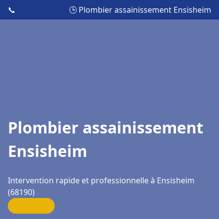
📞
🕒 Plombier assainissement Ensisheim
Plombier assainissement
Ensisheim
Intervention rapide et professionnelle à Ensisheim
(68190)