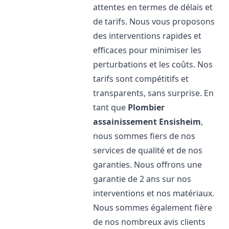
attentes en termes de délais et
de tarifs. Nous vous proposons
des interventions rapides et
efficaces pour minimiser les
perturbations et les coûts. Nos
tarifs sont compétitifs et
transparents, sans surprise. En
tant que
Plombier
assainissement
Ensisheim
,
nous sommes fiers de nos
services de qualité et de nos
garanties. Nous offrons une
garantie de 2 ans sur nos
interventions et nos matériaux.
Nous sommes également fière
de nos nombreux avis clients