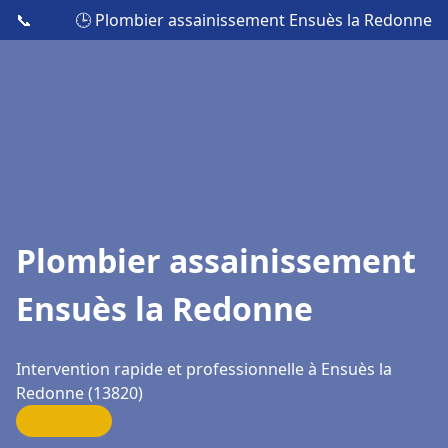
📞
🕒 Plombier assainissement Ensuès la Redonne
Plombier assainissement
Ensuès la Redonne
Intervention rapide et professionnelle à Ensuès la
Redonne (13820)