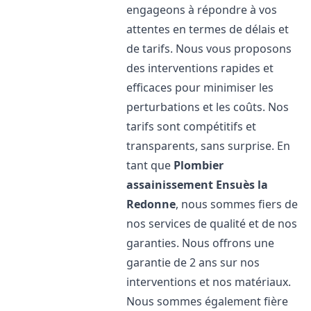
engageons à répondre à vos
attentes en termes de délais et
de tarifs. Nous vous proposons
des interventions rapides et
efficaces pour minimiser les
perturbations et les coûts. Nos
tarifs sont compétitifs et
transparents, sans surprise. En
tant que
Plombier
assainissement
Ensuès la
Redonne
, nous sommes fiers de
nos services de qualité et de nos
garanties. Nous offrons une
garantie de 2 ans sur nos
interventions et nos matériaux.
Nous sommes également fière