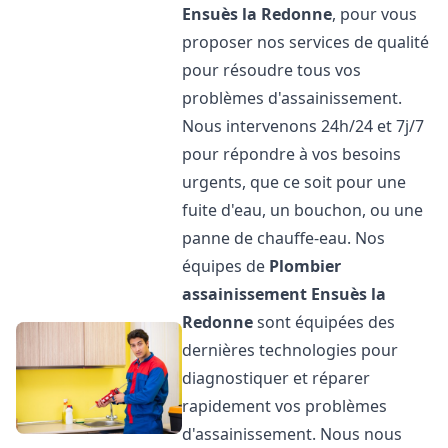
Ensuès la Redonne
, pour vous
proposer nos services de qualité
pour résoudre tous vos
problèmes d'assainissement.
Nous intervenons 24h/24 et 7j/7
pour répondre à vos besoins
urgents, que ce soit pour une
fuite d'eau, un bouchon, ou une
panne de chauffe-eau. Nos
équipes de
Plombier
assainissement
Ensuès la
Redonne
sont équipées des
dernières technologies pour
diagnostiquer et réparer
rapidement vos problèmes
d'assainissement. Nous nous