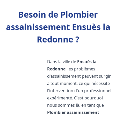
Besoin de Plombier
assainissement Ensuès la
Redonne ?
Dans la ville de
Ensuès la
Redonne
, les problèmes
d'assainissement peuvent surgir
à tout moment, ce qui nécessite
l'intervention d'un professionnel
expérimenté. C'est pourquoi
nous sommes là, en tant que
Plombier assainissement