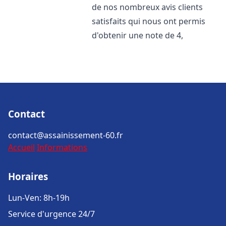
de nos nombreux avis clients
satisfaits qui nous ont permis
d'obtenir une note de 4,
Contact
contact@assainissement-60.fr
Accueil
Informations
Horaires
Lun-Ven: 8h-19h
Service d'urgence 24/7