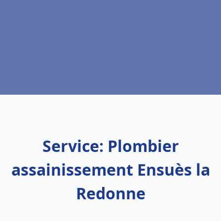
Service: Plombier
assainissement Ensuès la
Redonne