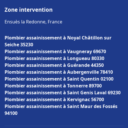
Zone intervention
Ensuès la Redonne, France
Plombier assainissement à Noyal Châtillon sur
Seiche 35230
Plombier assainissement à Vaugneray 69670
Plombier assainissement à Longueau 80330
Plombier assainissement à Guérande 44350
Plombier assainissement à Aubergenville 78410
Plombier assainissement à Saint Quentin 02100
Plombier assainissement à Tonnerre 89700
Plombier assainissement à Saint Genis Laval 69230
Plombier assainissement à Kervignac 56700
Plombier assainissement à Saint Maur des Fossés
94100