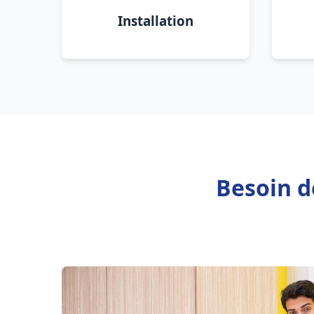
Installation
Besoin d