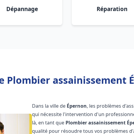
Dépannage
Réparation
e Plombier assainissement 
Dans la ville de
Épernon
, les problèmes d'as
qui nécessite l'intervention d'un professio
là, en tant que
Plombier assainissement
Ép
qualité pour résoudre tous vos problèmes d'