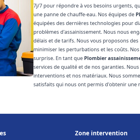
7j/7 pour répondre à vos besoins urgents, qu
une panne de chauffe-eau. Nos équipes de
P
équipées des dernières technologies pour d
problèmes d'assainissement. Nous nous eng
délais et de tarifs. Nous vous proposons des 
minimiser les perturbations et les coûts. Nos
surprise. En tant que
Plombier assainissem
services de qualité et de nos garanties. Nous
interventions et nos matériaux. Nous somme
satisfaits qui nous ont permis d'obtenir une 
es
Zone intervention