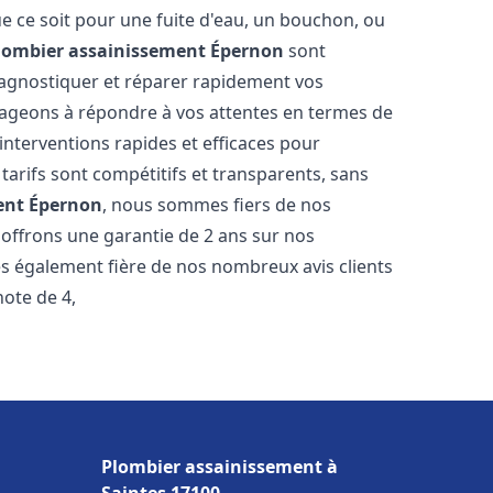
e ce soit pour une fuite d'eau, un bouchon, ou
lombier assainissement
Épernon
sont
iagnostiquer et réparer rapidement vos
ageons à répondre à vos attentes en termes de
interventions rapides et efficaces pour
 tarifs sont compétitifs et transparents, sans
ent
Épernon
, nous sommes fiers de nos
 offrons une garantie de 2 ans sur nos
s également fière de nos nombreux avis clients
note de 4,
Plombier assainissement à