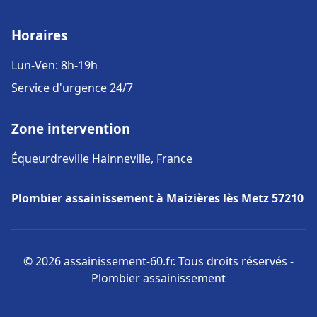
Horaires
Lun-Ven: 8h-19h
Service d'urgence 24/7
Zone intervention
Équeurdreville Hainneville, France
Plombier assainissement à Maizières lès Metz 57210
© 2026 assainissement-60.fr. Tous droits réservés -
Plombier assainissement