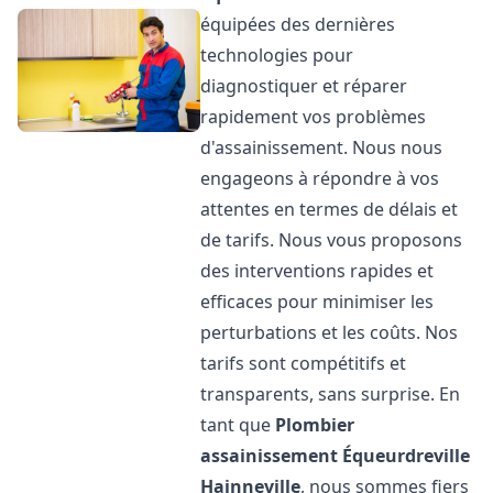
équipées des dernières
technologies pour
diagnostiquer et réparer
rapidement vos problèmes
d'assainissement. Nous nous
engageons à répondre à vos
attentes en termes de délais et
de tarifs. Nous vous proposons
des interventions rapides et
efficaces pour minimiser les
perturbations et les coûts. Nos
tarifs sont compétitifs et
transparents, sans surprise. En
tant que
Plombier
assainissement
Équeurdreville
Hainneville
, nous sommes fiers