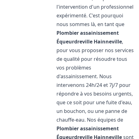
l'intervention d'un professionnel
expérimenté. C'est pourquoi
nous sommes là, en tant que
Plombier assainissement
Équeurdreville Hainneville
,
pour vous proposer nos services
de qualité pour résoudre tous
vos problèmes
d'assainissement. Nous
intervenons 24h/24 et 7j/7 pour
répondre à vos besoins urgents,
que ce soit pour une fuite d'eau,
un bouchon, ou une panne de
chauffe-eau. Nos équipes de
Plombier assainissement
Équeurdreville Hainneville
sont