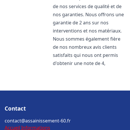
de nos services de qualité et de
nos garanties. Nous offrons une
garantie de 2 ans sur nos
interventions et nos matériaux.
Nous sommes également fière
de nos nombreux avis clients
satisfaits qui nous ont permis
d'obtenir une note de 4,
Contact
contact@assainissement-60.fr
Accueil
Informations