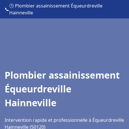
🕒 Plombier assainissement Équeurdreville
📞
Hainneville
Plombier assainissement
Équeurdreville
Hainneville
Intervention rapide et professionnelle à Équeurdreville
Hainneville (50120)