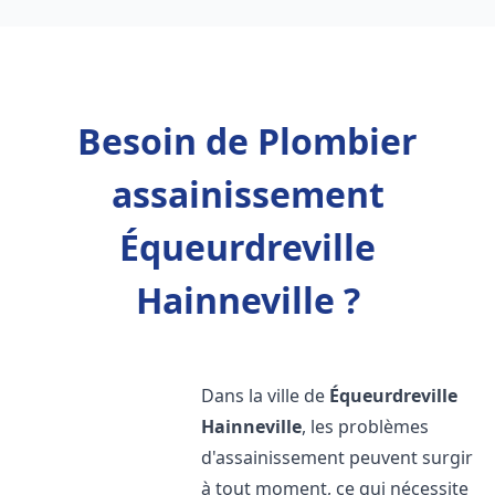
Besoin de Plombier
assainissement
Équeurdreville
Hainneville ?
Dans la ville de
Équeurdreville
Hainneville
, les problèmes
d'assainissement peuvent surgir
à tout moment, ce qui nécessite