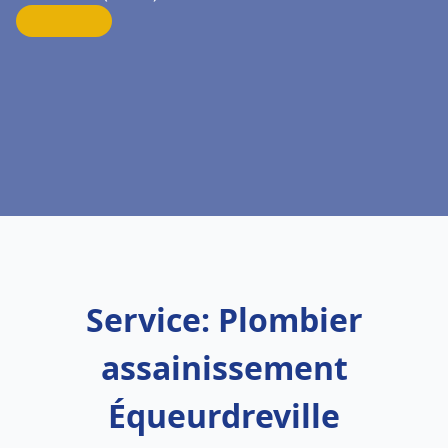
Service: Plombier
assainissement
Équeurdreville