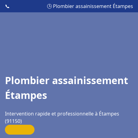
📞
🕒 Plombier assainissement Étampes
Plombier assainissement
Étampes
Intervention rapide et professionnelle à Étampes
(91150)