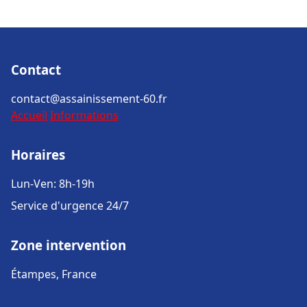
Contact
contact@assainissement-60.fr
Accueil
Informations
Horaires
Lun-Ven: 8h-19h
Service d'urgence 24/7
Zone intervention
Étampes, France