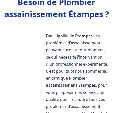
Besoin de Plombier
assainissement Étampes ?
Dans la ville de
Étampes
, les
problèmes d'assainissement
peuvent surgir à tout moment,
ce qui nécessite l'intervention
d'un professionnel expérimenté.
C'est pourquoi nous sommes là,
en tant que
Plombier
assainissement
Étampes
, pour
vous proposer nos services de
qualité pour résoudre tous vos
problèmes d'assainissement.