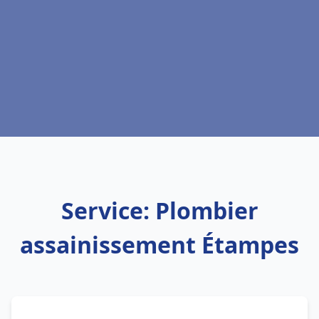
Service: Plombier
assainissement Étampes