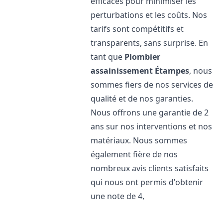
efficaces pour minimiser les
perturbations et les coûts. Nos
tarifs sont compétitifs et
transparents, sans surprise. En
tant que
Plombier
assainissement
Étampes
, nous
sommes fiers de nos services de
qualité et de nos garanties.
Nous offrons une garantie de 2
ans sur nos interventions et nos
matériaux. Nous sommes
également fière de nos
nombreux avis clients satisfaits
qui nous ont permis d'obtenir
une note de 4,