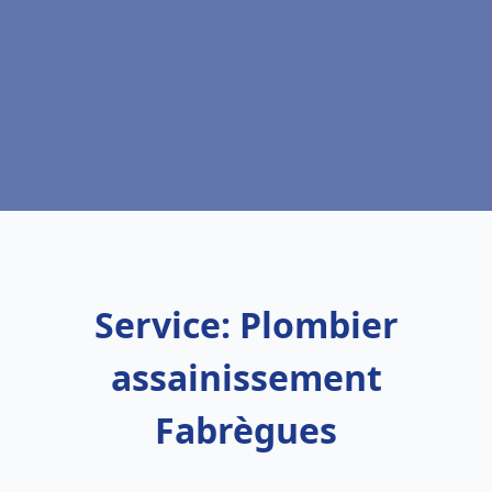
Service: Plombier
assainissement
Fabrègues