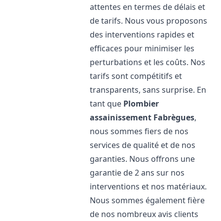
attentes en termes de délais et
de tarifs. Nous vous proposons
des interventions rapides et
efficaces pour minimiser les
perturbations et les coûts. Nos
tarifs sont compétitifs et
transparents, sans surprise. En
tant que
Plombier
assainissement
Fabrègues
,
nous sommes fiers de nos
services de qualité et de nos
garanties. Nous offrons une
garantie de 2 ans sur nos
interventions et nos matériaux.
Nous sommes également fière
de nos nombreux avis clients