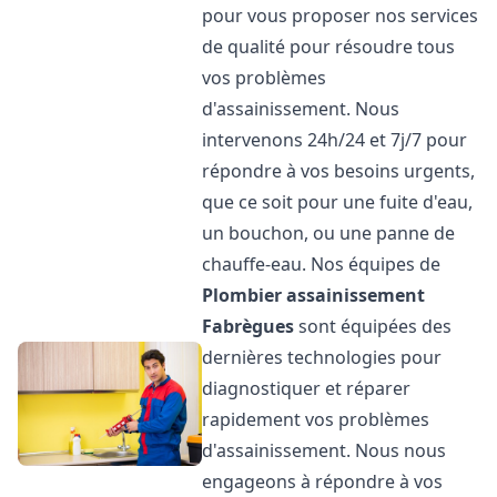
pour vous proposer nos services
de qualité pour résoudre tous
vos problèmes
d'assainissement. Nous
intervenons 24h/24 et 7j/7 pour
répondre à vos besoins urgents,
que ce soit pour une fuite d'eau,
un bouchon, ou une panne de
chauffe-eau. Nos équipes de
Plombier assainissement
Fabrègues
sont équipées des
dernières technologies pour
diagnostiquer et réparer
rapidement vos problèmes
d'assainissement. Nous nous
engageons à répondre à vos