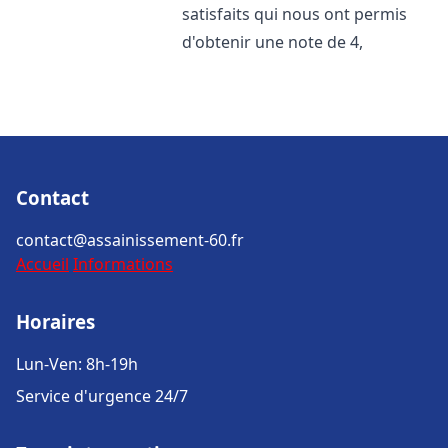
satisfaits qui nous ont permis
d'obtenir une note de 4,
Contact
contact@assainissement-60.fr
Accueil
Informations
Horaires
Lun-Ven: 8h-19h
Service d'urgence 24/7