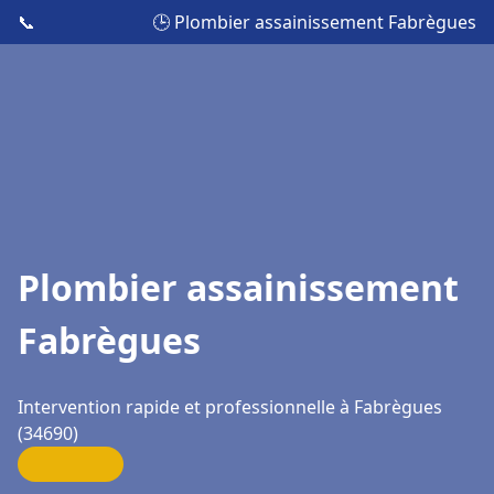
📞
🕒 Plombier assainissement Fabrègues
Plombier assainissement
Fabrègues
Intervention rapide et professionnelle à Fabrègues
(34690)