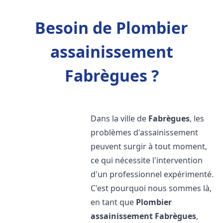
Besoin de Plombier
assainissement
Fabrègues ?
Dans la ville de
Fabrègues
, les
problèmes d'assainissement
peuvent surgir à tout moment,
ce qui nécessite l'intervention
d'un professionnel expérimenté.
C'est pourquoi nous sommes là,
en tant que
Plombier
assainissement
Fabrègues
,