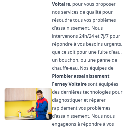
Voltaire
, pour vous proposer
nos services de qualité pour
résoudre tous vos problèmes
d'assainissement. Nous
intervenons 24h/24 et 7j/7 pour
répondre à vos besoins urgents,
que ce soit pour une fuite d'eau,
un bouchon, ou une panne de
chauffe-eau. Nos équipes de
Plombier assainissement
Ferney Voltaire
sont équipées
des dernières technologies pour
diagnostiquer et réparer
rapidement vos problèmes
d'assainissement. Nous nous
engageons à répondre à vos