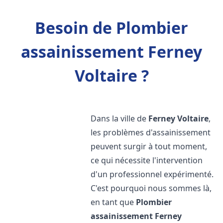
Besoin de Plombier
assainissement Ferney
Voltaire ?
Dans la ville de
Ferney Voltaire
,
les problèmes d'assainissement
peuvent surgir à tout moment,
ce qui nécessite l'intervention
d'un professionnel expérimenté.
C'est pourquoi nous sommes là,
en tant que
Plombier
assainissement
Ferney