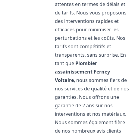
attentes en termes de délais et
de tarifs. Nous vous proposons
des interventions rapides et
efficaces pour minimiser les
perturbations et les coûts. Nos
tarifs sont compétitifs et
transparents, sans surprise. En
tant que
Plombier
assainissement
Ferney
Voltaire
, nous sommes fiers de
nos services de qualité et de nos
garanties. Nous offrons une
garantie de 2 ans sur nos
interventions et nos matériaux.
Nous sommes également fière
de nos nombreux avis clients