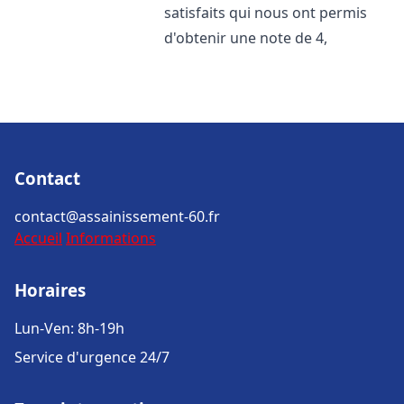
satisfaits qui nous ont permis
d'obtenir une note de 4,
Contact
contact@assainissement-60.fr
Accueil
Informations
Horaires
Lun-Ven: 8h-19h
Service d'urgence 24/7