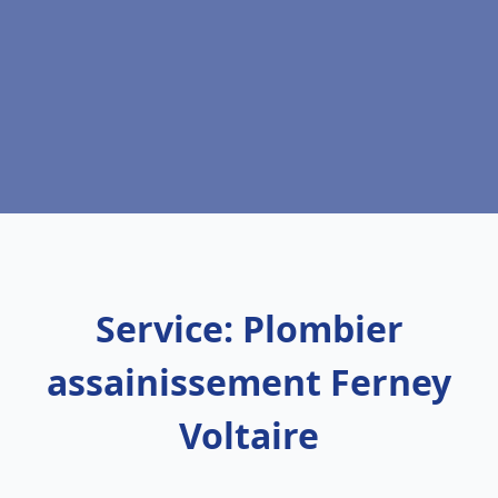
Service: Plombier
assainissement Ferney
Voltaire