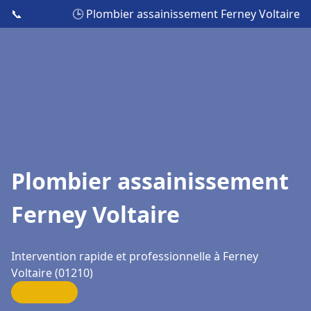
📞
🕒 Plombier assainissement Ferney Voltaire
Plombier assainissement
Ferney Voltaire
Intervention rapide et professionnelle à Ferney
Voltaire (01210)