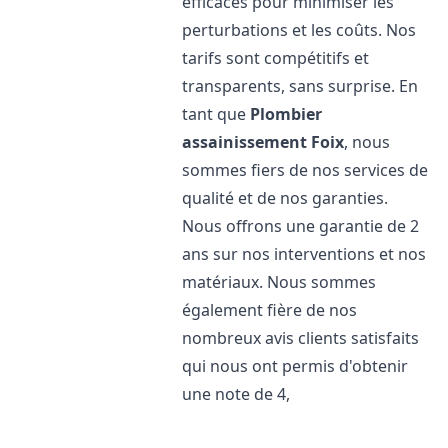
efficaces pour minimiser les
perturbations et les coûts. Nos
tarifs sont compétitifs et
transparents, sans surprise. En
tant que
Plombier
assainissement
Foix
, nous
sommes fiers de nos services de
qualité et de nos garanties.
Nous offrons une garantie de 2
ans sur nos interventions et nos
matériaux. Nous sommes
également fière de nos
nombreux avis clients satisfaits
qui nous ont permis d'obtenir
une note de 4,