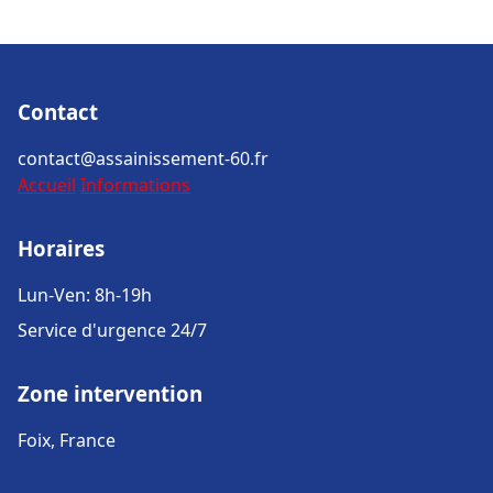
Contact
contact@assainissement-60.fr
Accueil
Informations
Horaires
Lun-Ven: 8h-19h
Service d'urgence 24/7
Zone intervention
Foix, France