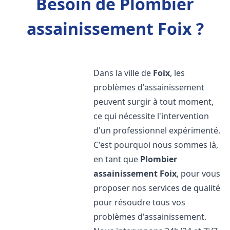
Besoin de Plombier
assainissement Foix ?
Dans la ville de
Foix
, les
problèmes d'assainissement
peuvent surgir à tout moment,
ce qui nécessite l'intervention
d'un professionnel expérimenté.
C'est pourquoi nous sommes là,
en tant que
Plombier
assainissement
Foix
, pour vous
proposer nos services de qualité
pour résoudre tous vos
problèmes d'assainissement.