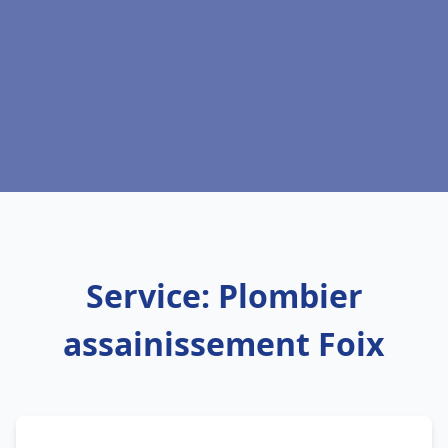
Service: Plombier
assainissement Foix