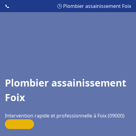
📞
🕒 Plombier assainissement Foix
Plombier assainissement
Foix
Intervention rapide et professionnelle à Foix (09000)