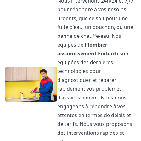
Nous intervenons 24h/24 et 7j/7
pour répondre à vos besoins
urgents, que ce soit pour une
fuite d'eau, un bouchon, ou une
panne de chauffe-eau. Nos
équipes de
Plombier
assainissement
Forbach
sont
équipées des dernières
technologies pour
diagnostiquer et réparer
rapidement vos problèmes
d'assainissement. Nous nous
engageons à répondre à vos
attentes en termes de délais et
de tarifs. Nous vous proposons
des interventions rapides et