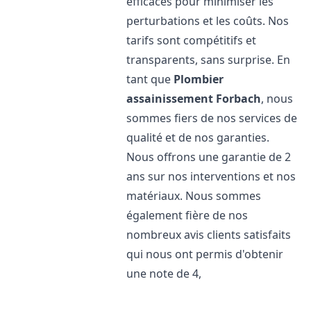
efficaces pour minimiser les
perturbations et les coûts. Nos
tarifs sont compétitifs et
transparents, sans surprise. En
tant que
Plombier
assainissement
Forbach
, nous
sommes fiers de nos services de
qualité et de nos garanties.
Nous offrons une garantie de 2
ans sur nos interventions et nos
matériaux. Nous sommes
également fière de nos
nombreux avis clients satisfaits
qui nous ont permis d'obtenir
une note de 4,