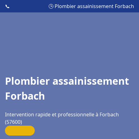
📞
🕒 Plombier assainissement Forbach
Plombier assainissement
Forbach
Intervention rapide et professionnelle à Forbach
(57600)