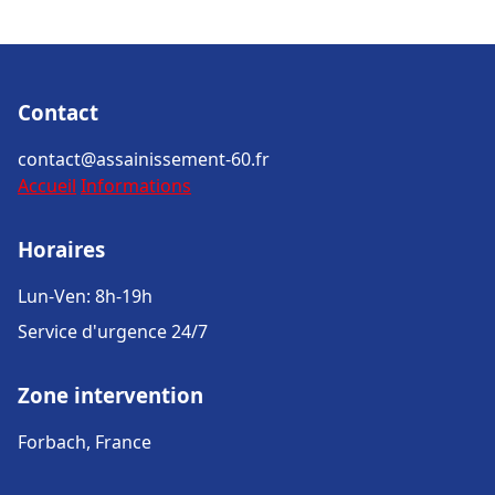
Contact
contact@assainissement-60.fr
Accueil
Informations
Horaires
Lun-Ven: 8h-19h
Service d'urgence 24/7
Zone intervention
Forbach, France