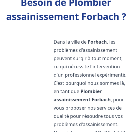
Besoin de Plombier
assainissement Forbach ?
Dans la ville de
Forbach
, les
problèmes d'assainissement
peuvent surgir à tout moment,
ce qui nécessite l'intervention
d'un professionnel expérimenté.
C'est pourquoi nous sommes là,
en tant que
Plombier
assainissement
Forbach
, pour
vous proposer nos services de
qualité pour résoudre tous vos
problèmes d'assainissement.