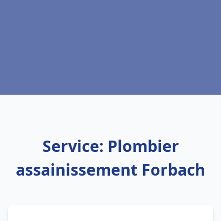
Service: Plombier
assainissement Forbach