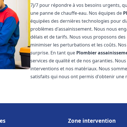
7j/7 pour répondre à vos besoins urgents, qu
une panne de chauffe-eau. Nos équipes de
P
équipées des dernières technologies pour d
problèmes d'assainissement. Nous nous eng
délais et de tarifs. Nous vous proposons des 
minimiser les perturbations et les coûts. Nos
surprise. En tant que
Plombier assainissem
services de qualité et de nos garanties. Nous
interventions et nos matériaux. Nous somme
satisfaits qui nous ont permis d'obtenir une 
es
Zone intervention