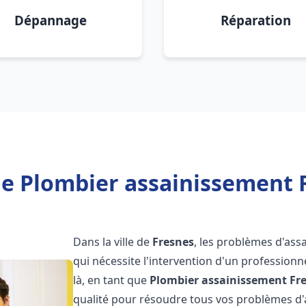
Dépannage
Réparation
e Plombier assainissement 
Dans la ville de
Fresnes
, les problèmes d'as
qui nécessite l'intervention d'un professio
là, en tant que
Plombier assainissement
Fr
qualité pour résoudre tous vos problèmes d'