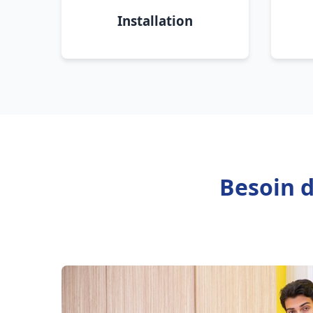
Installation
Besoin d