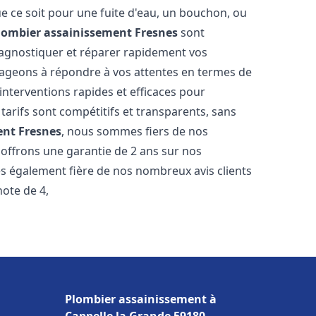
e ce soit pour une fuite d'eau, un bouchon, ou
lombier assainissement
Fresnes
sont
iagnostiquer et réparer rapidement vos
ageons à répondre à vos attentes en termes de
interventions rapides et efficaces pour
 tarifs sont compétitifs et transparents, sans
ent
Fresnes
, nous sommes fiers de nos
 offrons une garantie de 2 ans sur nos
s également fière de nos nombreux avis clients
note de 4,
Plombier assainissement à