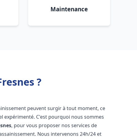
Maintenance
Fresnes ?
sainissement peuvent surgir à tout moment, ce
nnel expérimenté. C'est pourquoi nous sommes
esnes
, pour vous proposer nos services de
assainissement. Nous intervenons 24h/24 et