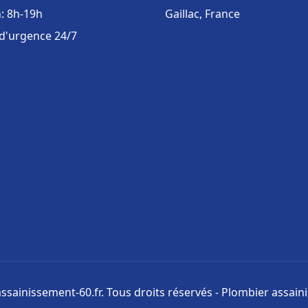
: 8h-19h
Gaillac, France
 d'urgence 24/7
ssainissement-60.fr. Tous droits réservés - Plombier assai