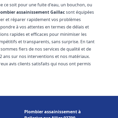
e ce soit pour une fuite d'eau, un bouchon, ou
lombier assainissement
Gaillac
sont équipées
uer et réparer rapidement vos problèmes
ondre à vos attentes en termes de délais et
ions rapides et efficaces pour minimiser les
mpétitifs et transparents, sans surprise. En tant
 sommes fiers de nos services de qualité et de
2 ans sur nos interventions et nos matériaux.
 avis clients satisfaits qui nous ont permis
Plombier assainissement à