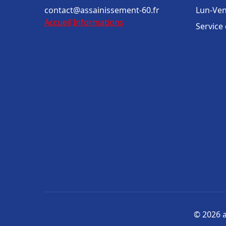
contact@assainissement-60.fr
Lun-Ven
Accueil
Informations
Service
© 2026 a