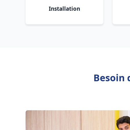
Installation
Besoin 