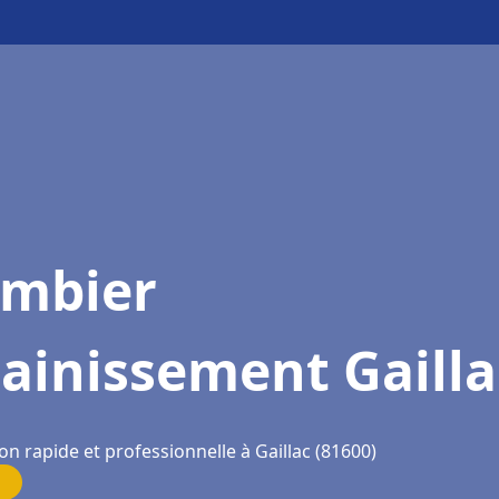
ombier
ainissement Gailla
on rapide et professionnelle à Gaillac (81600)