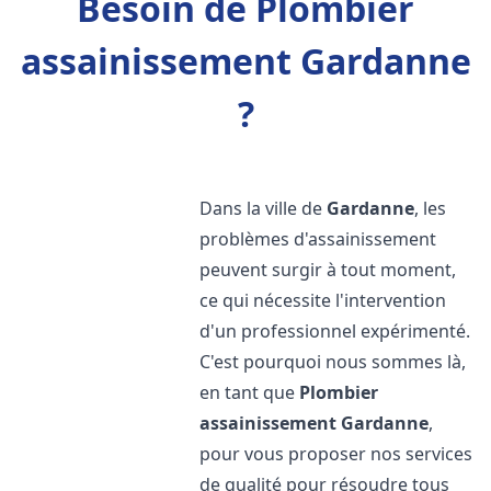
Besoin de Plombier
assainissement Gardanne
?
Dans la ville de
Gardanne
, les
problèmes d'assainissement
peuvent surgir à tout moment,
ce qui nécessite l'intervention
d'un professionnel expérimenté.
C'est pourquoi nous sommes là,
en tant que
Plombier
assainissement
Gardanne
,
pour vous proposer nos services
de qualité pour résoudre tous