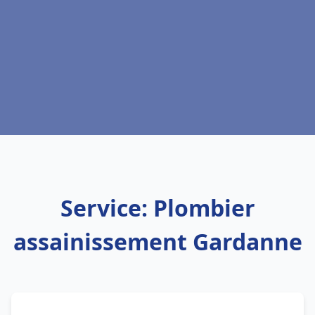
Service: Plombier
assainissement Gardanne