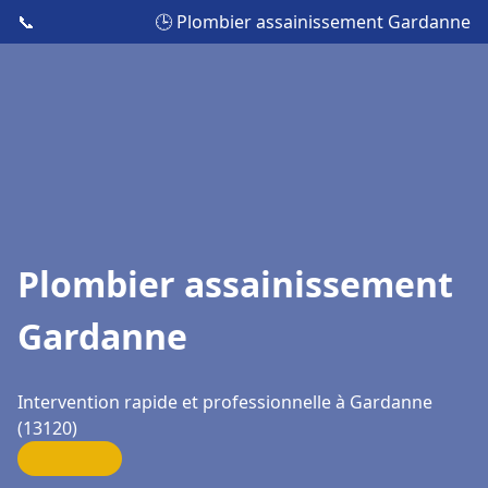
📞
🕒 Plombier assainissement Gardanne
Plombier assainissement
Gardanne
Intervention rapide et professionnelle à Gardanne
(13120)