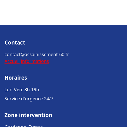
Contact
contact@assainissement-60.fr
Accueil
Informations
Horaires
Lun-Ven: 8h-19h
Service d'urgence 24/7
Zone intervention