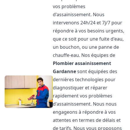
vos problèmes
d'assainissement. Nous
intervenons 24h/24 et 7j/7 pour
répondre à vos besoins urgents,
que ce soit pour une fuite d'eau,
un bouchon, ou une panne de
chauffe-eau. Nos équipes de
Plombier assainissement
Gardanne
sont équipées des
dernières technologies pour
diagnostiquer et réparer
rapidement vos problèmes
d'assainissement. Nous nous
engageons à répondre à vos
attentes en termes de délais et
de tarifs. Nous vous proposons