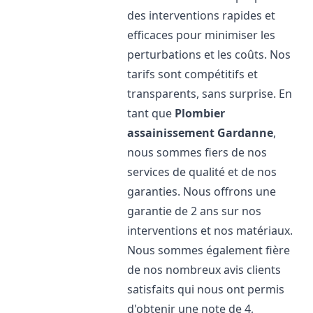
des interventions rapides et
efficaces pour minimiser les
perturbations et les coûts. Nos
tarifs sont compétitifs et
transparents, sans surprise. En
tant que
Plombier
assainissement
Gardanne
,
nous sommes fiers de nos
services de qualité et de nos
garanties. Nous offrons une
garantie de 2 ans sur nos
interventions et nos matériaux.
Nous sommes également fière
de nos nombreux avis clients
satisfaits qui nous ont permis
d'obtenir une note de 4,