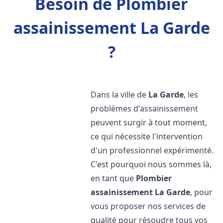
Besoin de Plombier
assainissement La Garde
?
Dans la ville de
La Garde
, les
problèmes d'assainissement
peuvent surgir à tout moment,
ce qui nécessite l'intervention
d'un professionnel expérimenté.
C'est pourquoi nous sommes là,
en tant que
Plombier
assainissement
La Garde
, pour
vous proposer nos services de
qualité pour résoudre tous vos