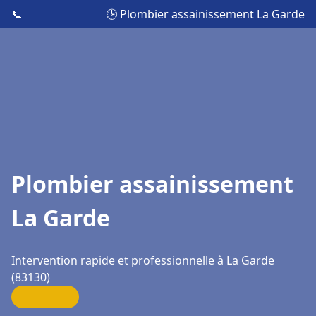
📞
🕒 Plombier assainissement La Garde
Plombier assainissement
La Garde
Intervention rapide et professionnelle à La Garde
(83130)