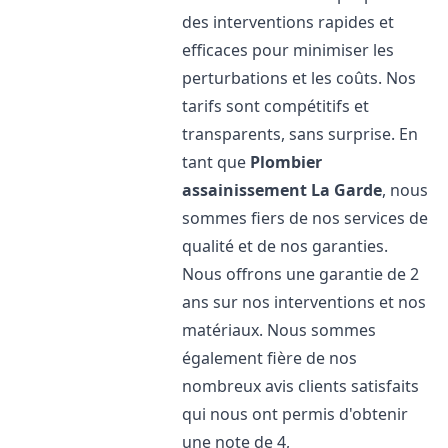
des interventions rapides et
efficaces pour minimiser les
perturbations et les coûts. Nos
tarifs sont compétitifs et
transparents, sans surprise. En
tant que
Plombier
assainissement
La Garde
, nous
sommes fiers de nos services de
qualité et de nos garanties.
Nous offrons une garantie de 2
ans sur nos interventions et nos
matériaux. Nous sommes
également fière de nos
nombreux avis clients satisfaits
qui nous ont permis d'obtenir
une note de 4,