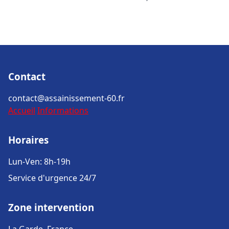
Contact
contact@assainissement-60.fr
Accueil
Informations
Horaires
Lun-Ven: 8h-19h
Service d'urgence 24/7
Zone intervention