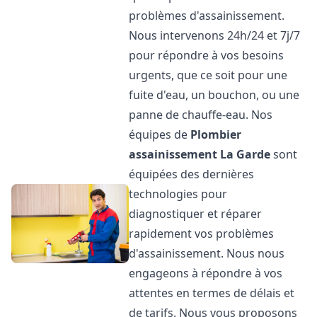
problèmes d'assainissement.
Nous intervenons 24h/24 et 7j/7
pour répondre à vos besoins
urgents, que ce soit pour une
fuite d'eau, un bouchon, ou une
panne de chauffe-eau. Nos
équipes de
Plombier
assainissement
La Garde
sont
équipées des dernières
technologies pour
diagnostiquer et réparer
rapidement vos problèmes
d'assainissement. Nous nous
engageons à répondre à vos
attentes en termes de délais et
de tarifs. Nous vous proposons