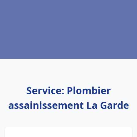
Service: Plombier
assainissement La Garde