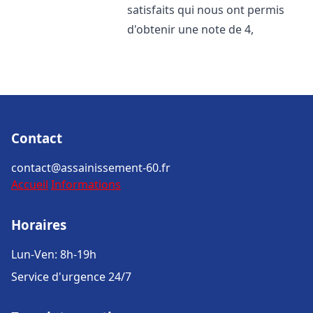
satisfaits qui nous ont permis
d'obtenir une note de 4,
Contact
contact@assainissement-60.fr
Accueil
Informations
Horaires
Lun-Ven: 8h-19h
Service d'urgence 24/7