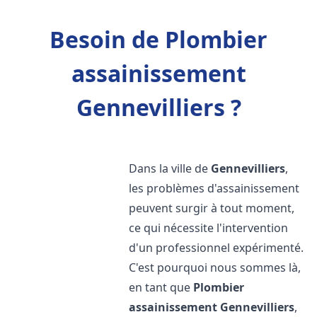
Besoin de Plombier
assainissement
Gennevilliers ?
Dans la ville de
Gennevilliers
,
les problèmes d'assainissement
peuvent surgir à tout moment,
ce qui nécessite l'intervention
d'un professionnel expérimenté.
C'est pourquoi nous sommes là,
en tant que
Plombier
assainissement
Gennevilliers
,