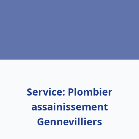
Service: Plombier
assainissement
Gennevilliers