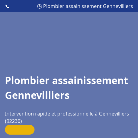
📞
🕒 Plombier assainissement Gennevilliers
Plombier assainissement
Gennevilliers
Intervention rapide et professionnelle à Gennevilliers
(92230)