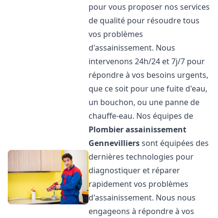
pour vous proposer nos services
de qualité pour résoudre tous
vos problèmes
d'assainissement. Nous
intervenons 24h/24 et 7j/7 pour
répondre à vos besoins urgents,
que ce soit pour une fuite d'eau,
un bouchon, ou une panne de
chauffe-eau. Nos équipes de
Plombier assainissement
Gennevilliers
sont équipées des
dernières technologies pour
diagnostiquer et réparer
rapidement vos problèmes
d'assainissement. Nous nous
engageons à répondre à vos