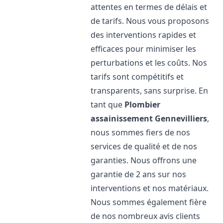
attentes en termes de délais et
de tarifs. Nous vous proposons
des interventions rapides et
efficaces pour minimiser les
perturbations et les coûts. Nos
tarifs sont compétitifs et
transparents, sans surprise. En
tant que
Plombier
assainissement
Gennevilliers
,
nous sommes fiers de nos
services de qualité et de nos
garanties. Nous offrons une
garantie de 2 ans sur nos
interventions et nos matériaux.
Nous sommes également fière
de nos nombreux avis clients