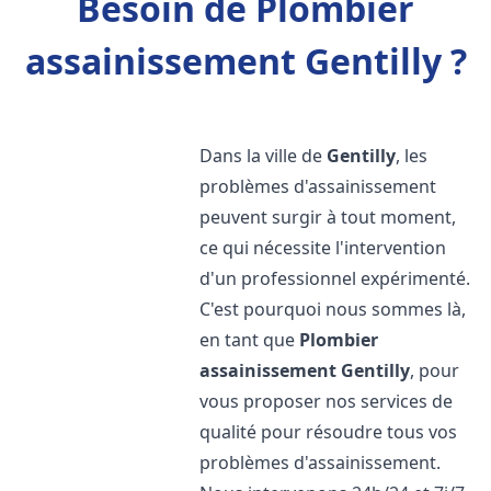
Besoin de Plombier
assainissement Gentilly ?
Dans la ville de
Gentilly
, les
problèmes d'assainissement
peuvent surgir à tout moment,
ce qui nécessite l'intervention
d'un professionnel expérimenté.
C'est pourquoi nous sommes là,
en tant que
Plombier
assainissement
Gentilly
, pour
vous proposer nos services de
qualité pour résoudre tous vos
problèmes d'assainissement.