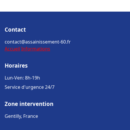
Contact
contact@assainissement-60.fr
Accueil
Informations
Horaires
Lun-Ven: 8h-19h
Service d'urgence 24/7
Zone intervention
Gentilly, France