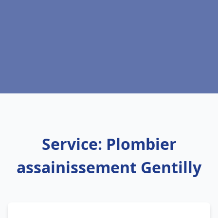
Service: Plombier
assainissement Gentilly