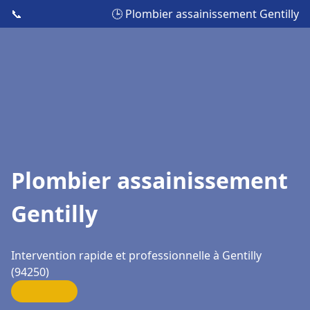
📞
🕒 Plombier assainissement Gentilly
Plombier assainissement
Gentilly
Intervention rapide et professionnelle à Gentilly
(94250)