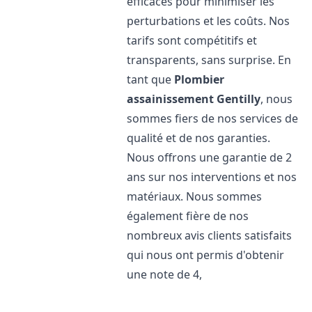
efficaces pour minimiser les
perturbations et les coûts. Nos
tarifs sont compétitifs et
transparents, sans surprise. En
tant que
Plombier
assainissement
Gentilly
, nous
sommes fiers de nos services de
qualité et de nos garanties.
Nous offrons une garantie de 2
ans sur nos interventions et nos
matériaux. Nous sommes
également fière de nos
nombreux avis clients satisfaits
qui nous ont permis d'obtenir
une note de 4,