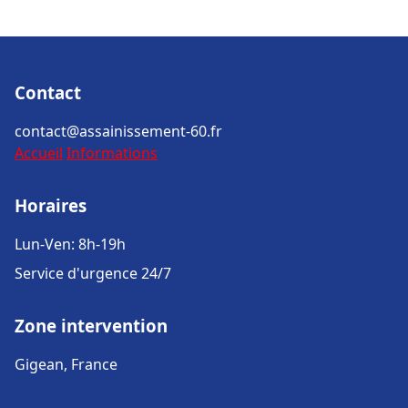
Contact
contact@assainissement-60.fr
Accueil
Informations
Horaires
Lun-Ven: 8h-19h
Service d'urgence 24/7
Zone intervention
Gigean, France