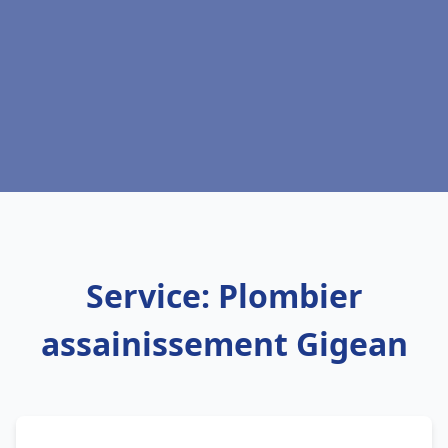
Service: Plombier
assainissement Gigean