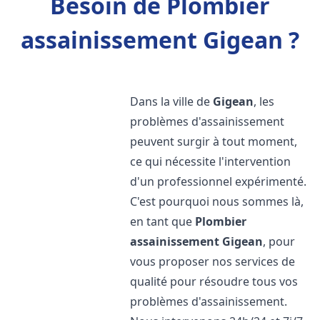
Besoin de Plombier
assainissement Gigean ?
Dans la ville de
Gigean
, les
problèmes d'assainissement
peuvent surgir à tout moment,
ce qui nécessite l'intervention
d'un professionnel expérimenté.
C'est pourquoi nous sommes là,
en tant que
Plombier
assainissement
Gigean
, pour
vous proposer nos services de
qualité pour résoudre tous vos
problèmes d'assainissement.