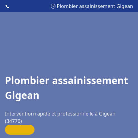
📞
🕒 Plombier assainissement Gigean
Plombier assainissement
Gigean
Intervention rapide et professionnelle à Gigean
(34770)