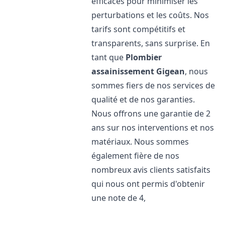
efficaces pour minimiser les
perturbations et les coûts. Nos
tarifs sont compétitifs et
transparents, sans surprise. En
tant que
Plombier
assainissement
Gigean
, nous
sommes fiers de nos services de
qualité et de nos garanties.
Nous offrons une garantie de 2
ans sur nos interventions et nos
matériaux. Nous sommes
également fière de nos
nombreux avis clients satisfaits
qui nous ont permis d'obtenir
une note de 4,