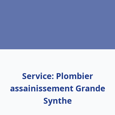
Service: Plombier
assainissement Grande
Synthe