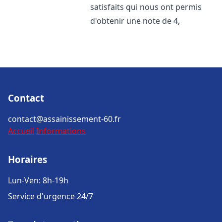
satisfaits qui nous ont permis
d'obtenir une note de 4,
Contact
contact@assainissement-60.fr
Accueil
Informations
Horaires
Lun-Ven: 8h-19h
Service d'urgence 24/7