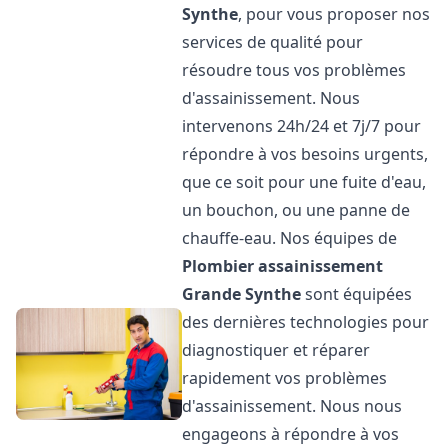
Synthe
, pour vous proposer nos
services de qualité pour
résoudre tous vos problèmes
d'assainissement. Nous
intervenons 24h/24 et 7j/7 pour
répondre à vos besoins urgents,
que ce soit pour une fuite d'eau,
un bouchon, ou une panne de
chauffe-eau. Nos équipes de
Plombier assainissement
Grande Synthe
sont équipées
des dernières technologies pour
diagnostiquer et réparer
rapidement vos problèmes
d'assainissement. Nous nous
engageons à répondre à vos