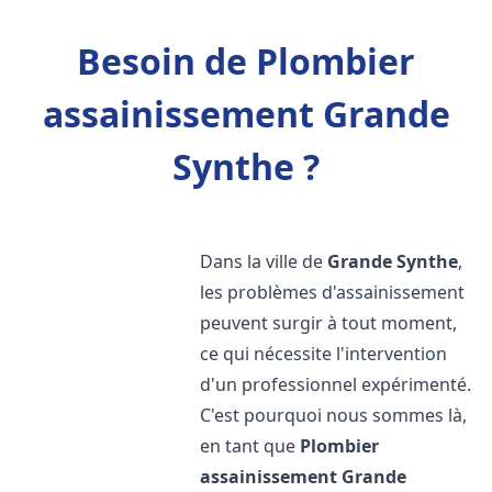
Besoin de Plombier
assainissement Grande
Synthe ?
Dans la ville de
Grande Synthe
,
les problèmes d'assainissement
peuvent surgir à tout moment,
ce qui nécessite l'intervention
d'un professionnel expérimenté.
C'est pourquoi nous sommes là,
en tant que
Plombier
assainissement
Grande