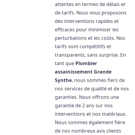
attentes en termes de délais et
de tarifs. Nous vous proposons
des interventions rapides et
efficaces pour minimiser les
perturbations et les coûts. Nos
tarifs sont compétitifs et
transparents, sans surprise. En
tant que
Plombier
assainissement
Grande
Synthe
, nous sommes fiers de
nos services de qualité et de nos
garanties. Nous offrons une
garantie de 2 ans sur nos
interventions et nos matériaux.
Nous sommes également fière
de nos nombreux avis clients