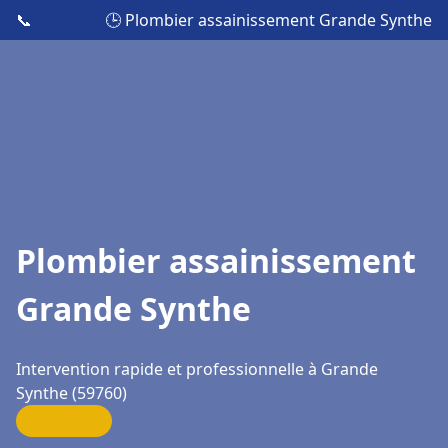
📞
🕒 Plombier assainissement Grande Synthe
Plombier assainissement
Grande Synthe
Intervention rapide et professionnelle à Grande
Synthe (59760)