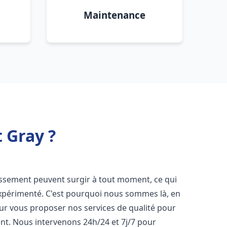
Maintenance
 Gray ?
issement peuvent surgir à tout moment, ce qui
expérimenté. C'est pourquoi nous sommes là, en
our vous proposer nos services de qualité pour
t. Nous intervenons 24h/24 et 7j/7 pour