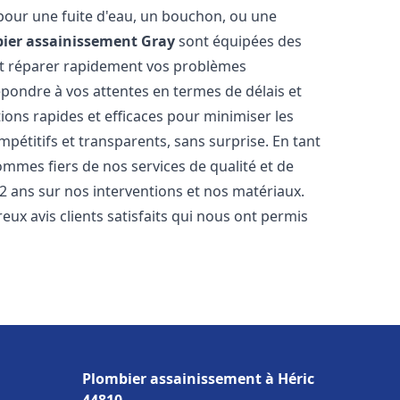
 pour une fuite d'eau, un bouchon, ou une
ier assainissement
Gray
sont équipées des
et réparer rapidement vos problèmes
ondre à vos attentes en termes de délais et
ions rapides et efficaces pour minimiser les
mpétitifs et transparents, sans surprise. En tant
ommes fiers de nos services de qualité et de
2 ans sur nos interventions et nos matériaux.
 avis clients satisfaits qui nous ont permis
Plombier assainissement à Héric