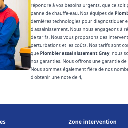
répondre à vos besoins urgents, que ce soit
panne de chauffe-eau. Nos équipes de
Plomb
dernières technologies pour diagnostiquer 
d'assainissement. Nous nous engageons à rép
de tarifs. Nous vous proposons des intervent
perturbations et les coûts. Nos tarifs sont co
que
Plombier assainissement
Gray
, nous s
nos garanties. Nous offrons une garantie de 
Nous sommes également fière de nos nombreux
d'obtenir une note de 4,
es
Zone intervention