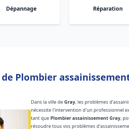
Dépannage
Réparation
 de Plombier assainissement
Dans la ville de
Gray
, les problèmes d'assain
nécessite l'intervention d'un professionnel 
tant que
Plombier assainissement
Gray
, p
résoudre tous vos problèmes d'assainissemen