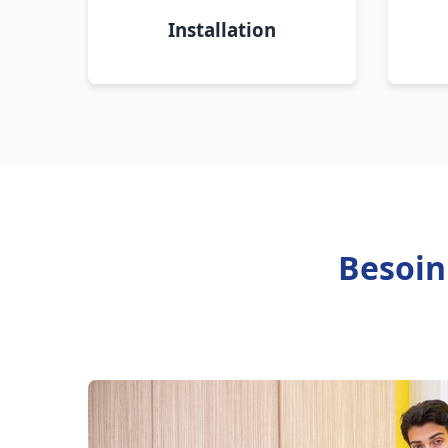
Installation
Besoin