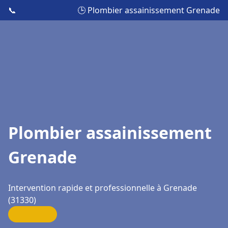
📞
🕒 Plombier assainissement Grenade
Plombier assainissement
Grenade
Intervention rapide et professionnelle à Grenade
(31330)