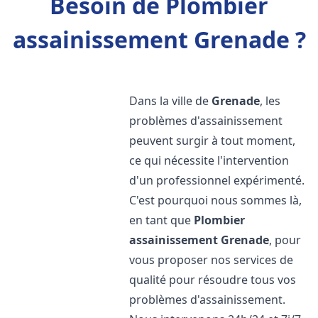
Besoin de Plombier
assainissement Grenade ?
Dans la ville de
Grenade
, les
problèmes d'assainissement
peuvent surgir à tout moment,
ce qui nécessite l'intervention
d'un professionnel expérimenté.
C'est pourquoi nous sommes là,
en tant que
Plombier
assainissement
Grenade
, pour
vous proposer nos services de
qualité pour résoudre tous vos
problèmes d'assainissement.