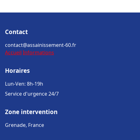
Contact
contact@assainissement-60.fr
Accueil
Informations
Horaires
Lun-Ven: 8h-19h
Service d'urgence 24/7
Zone intervention
Grenade, France