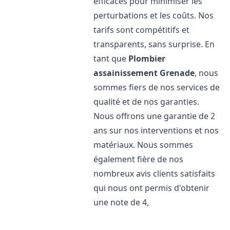
efficaces pour minimiser les
perturbations et les coûts. Nos
tarifs sont compétitifs et
transparents, sans surprise. En
tant que
Plombier
assainissement
Grenade
, nous
sommes fiers de nos services de
qualité et de nos garanties.
Nous offrons une garantie de 2
ans sur nos interventions et nos
matériaux. Nous sommes
également fière de nos
nombreux avis clients satisfaits
qui nous ont permis d'obtenir
une note de 4,