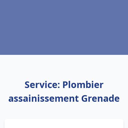
Service: Plombier
assainissement Grenade