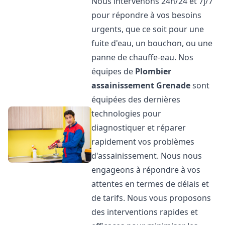
Nous intervenons 24h/24 et 7j/7
pour répondre à vos besoins
urgents, que ce soit pour une
fuite d'eau, un bouchon, ou une
panne de chauffe-eau. Nos
équipes de
Plombier
assainissement
Grenade
sont
équipées des dernières
technologies pour
diagnostiquer et réparer
rapidement vos problèmes
d'assainissement. Nous nous
engageons à répondre à vos
attentes en termes de délais et
de tarifs. Nous vous proposons
des interventions rapides et