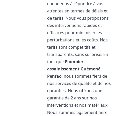
engageons à répondre à vos
attentes en termes de délais et
de tarifs. Nous vous proposons
des interventions rapides et
efficaces pour minimiser les
perturbations et les coûts. Nos
tarifs sont compétitifs et
transparents, sans surprise. En
tant que
Plombier
assainissement
Guémené
Penfao
, nous sommes fiers de
nos services de qualité et de nos
garanties. Nous offrons une
garantie de 2 ans sur nos
interventions et nos matériaux.
Nous sommes également fière