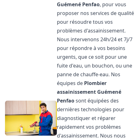
Guémené Penfao
, pour vous
proposer nos services de qualité
pour résoudre tous vos
problèmes d'assainissement.
Nous intervenons 24h/24 et 7j/7
pour répondre à vos besoins
urgents, que ce soit pour une
fuite d'eau, un bouchon, ou une
panne de chauffe-eau. Nos
équipes de
Plombier
assainissement
Guémené
Penfao
sont équipées des
dernières technologies pour
diagnostiquer et réparer
rapidement vos problèmes
d'assainissement. Nous nous