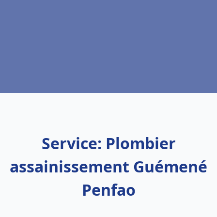
Service: Plombier
assainissement Guémené
Penfao