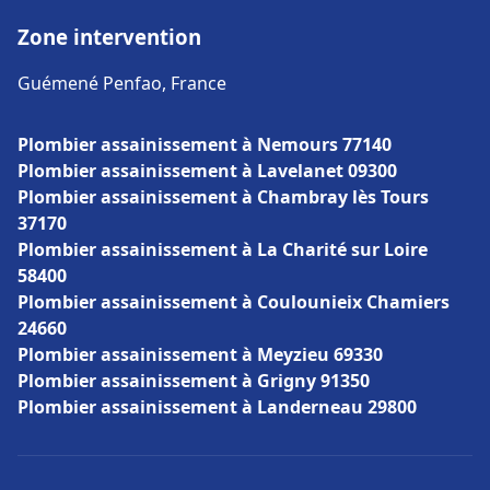
Zone intervention
Guémené Penfao, France
Plombier assainissement à Nemours 77140
Plombier assainissement à Lavelanet 09300
Plombier assainissement à Chambray lès Tours
37170
Plombier assainissement à La Charité sur Loire
58400
Plombier assainissement à Coulounieix Chamiers
24660
Plombier assainissement à Meyzieu 69330
Plombier assainissement à Grigny 91350
Plombier assainissement à Landerneau 29800