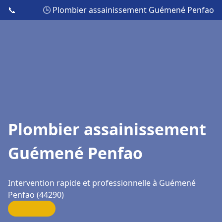
📞
🕒 Plombier assainissement Guémené Penfao
Plombier assainissement
Guémené Penfao
Intervention rapide et professionnelle à Guémené
Penfao (44290)