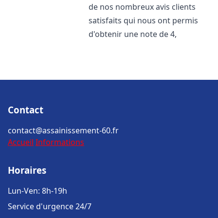
de nos nombreux avis clients
satisfaits qui nous ont permis
d'obtenir une note de 4,
Contact
contact@assainissement-60.fr
Accueil
Informations
Horaires
Lun-Ven: 8h-19h
Service d'urgence 24/7