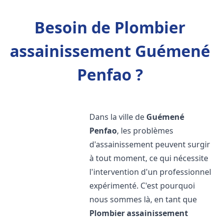
Besoin de Plombier
assainissement Guémené
Penfao ?
Dans la ville de
Guémené
Penfao
, les problèmes
d'assainissement peuvent surgir
à tout moment, ce qui nécessite
l'intervention d'un professionnel
expérimenté. C'est pourquoi
nous sommes là, en tant que
Plombier assainissement