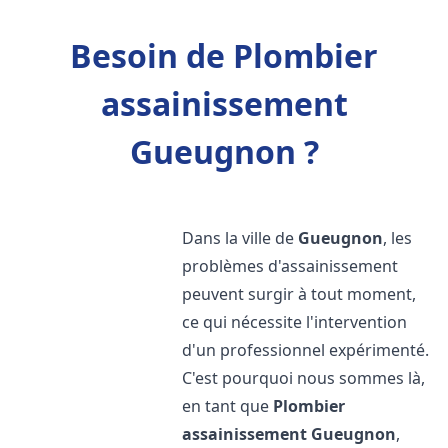
Besoin de Plombier
assainissement
Gueugnon ?
Dans la ville de
Gueugnon
, les
problèmes d'assainissement
peuvent surgir à tout moment,
ce qui nécessite l'intervention
d'un professionnel expérimenté.
C'est pourquoi nous sommes là,
en tant que
Plombier
assainissement
Gueugnon
,