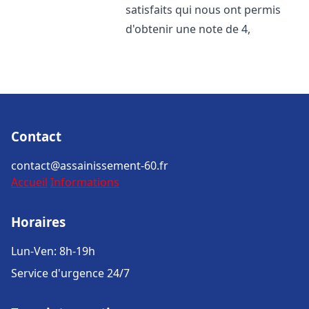
satisfaits qui nous ont permis
d'obtenir une note de 4,
Contact
contact@assainissement-60.fr
Accueil
Informations
Horaires
Lun-Ven: 8h-19h
Service d'urgence 24/7