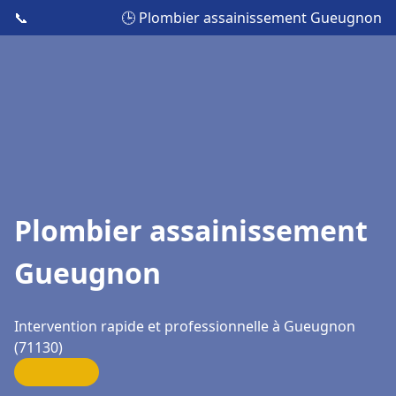
📞
🕒 Plombier assainissement Gueugnon
Plombier assainissement
Gueugnon
Intervention rapide et professionnelle à Gueugnon
(71130)