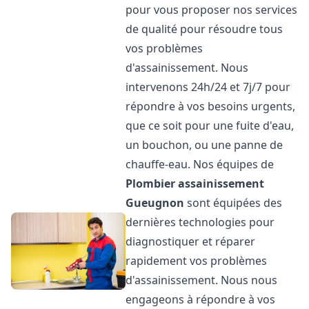
pour vous proposer nos services
de qualité pour résoudre tous
vos problèmes
d'assainissement. Nous
intervenons 24h/24 et 7j/7 pour
répondre à vos besoins urgents,
que ce soit pour une fuite d'eau,
un bouchon, ou une panne de
chauffe-eau. Nos équipes de
Plombier assainissement
Gueugnon
sont équipées des
dernières technologies pour
diagnostiquer et réparer
rapidement vos problèmes
d'assainissement. Nous nous
engageons à répondre à vos