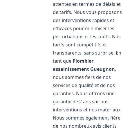
attentes en termes de délais et
de tarifs. Nous vous proposons
des interventions rapides et
efficaces pour minimiser les
perturbations et les coûts. Nos
tarifs sont compétitifs et
transparents, sans surprise. En
tant que
Plombier
assainissement
Gueugnon
,
nous sommes fiers de nos
services de qualité et de nos
garanties. Nous offrons une
garantie de 2 ans sur nos
interventions et nos matériaux.
Nous sommes également fière
de nos nombreux avis clients