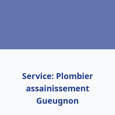
Service: Plombier
assainissement
Gueugnon