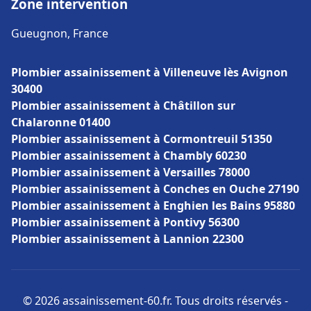
Zone intervention
Gueugnon, France
Plombier assainissement à Villeneuve lès Avignon
30400
Plombier assainissement à Châtillon sur
Chalaronne 01400
Plombier assainissement à Cormontreuil 51350
Plombier assainissement à Chambly 60230
Plombier assainissement à Versailles 78000
Plombier assainissement à Conches en Ouche 27190
Plombier assainissement à Enghien les Bains 95880
Plombier assainissement à Pontivy 56300
Plombier assainissement à Lannion 22300
© 2026 assainissement-60.fr. Tous droits réservés -