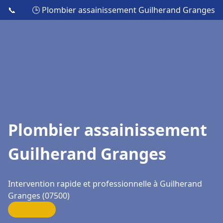
📞
🕒 Plombier assainissement Guilherand Granges
Plombier assainissement
Guilherand Granges
Intervention rapide et professionnelle à Guilherand
Granges (07500)