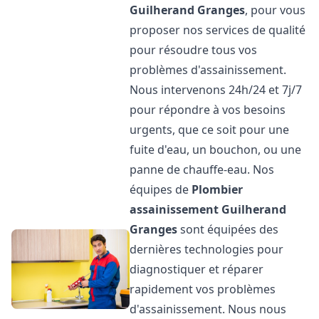
Guilherand Granges
, pour vous
proposer nos services de qualité
pour résoudre tous vos
problèmes d'assainissement.
Nous intervenons 24h/24 et 7j/7
pour répondre à vos besoins
urgents, que ce soit pour une
fuite d'eau, un bouchon, ou une
panne de chauffe-eau. Nos
équipes de
Plombier
assainissement
Guilherand
Granges
sont équipées des
dernières technologies pour
diagnostiquer et réparer
rapidement vos problèmes
d'assainissement. Nous nous