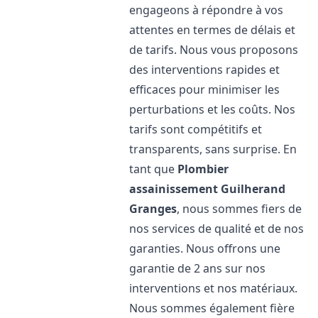
engageons à répondre à vos
attentes en termes de délais et
de tarifs. Nous vous proposons
des interventions rapides et
efficaces pour minimiser les
perturbations et les coûts. Nos
tarifs sont compétitifs et
transparents, sans surprise. En
tant que
Plombier
assainissement
Guilherand
Granges
, nous sommes fiers de
nos services de qualité et de nos
garanties. Nous offrons une
garantie de 2 ans sur nos
interventions et nos matériaux.
Nous sommes également fière