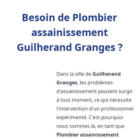
Besoin de Plombier
assainissement
Guilherand Granges ?
Dans la ville de
Guilherand
Granges
, les problèmes
d'assainissement peuvent surgir
à tout moment, ce qui nécessite
l'intervention d'un professionnel
expérimenté. C'est pourquoi
nous sommes là, en tant que
Plombier assainissement