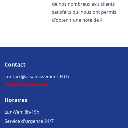
de nos nombreux avis clients
satisfaits qui nous ont permis
d'obtenir une note de 4,
Contact
contact@assainissement-60.fr
Accueil
Informations
Horaires
Lun-Ven: 8h-19h
Service d'urgence 24/7