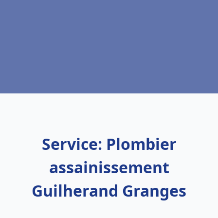
Service: Plombier
assainissement
Guilherand Granges