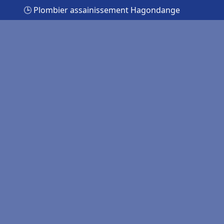
🕒 Plombier assainissement Hagondange