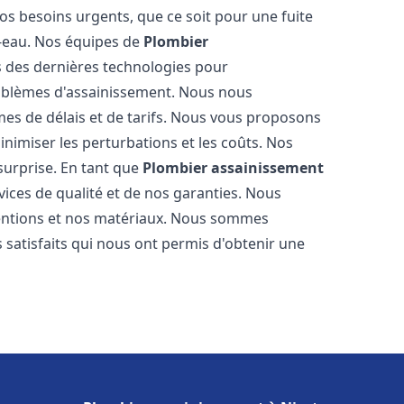
os besoins urgents, que ce soit pour une fuite
-eau. Nos équipes de
Plombier
 des dernières technologies pour
oblèmes d'assainissement. Nous nous
es de délais et de tarifs. Nous vous proposons
inimiser les perturbations et les coûts. Nos
 surprise. En tant que
Plombier assainissement
ices de qualité et de nos garanties. Nous
ventions et nos matériaux. Nous sommes
 satisfaits qui nous ont permis d'obtenir une