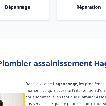
Dépannage
Réparation
Plombier assainissement H
Dans la ville de
Hagondange
, les problèmes
moment, ce qui nécessite l'intervention d'un
nous sommes là, en tant que
Plombier assa
nos services de qualité pour résoudre tous 