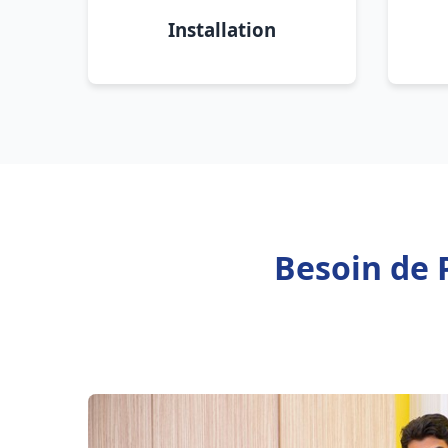
Installation
Besoin de 